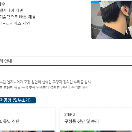
접수
엔지니어 파견
기술력으로 빠른 해결
 + α 서비스 제안
리 안내
부한 엔지니어가 고장 원인의 신속한 특정과 정확한 수리를 실시
를 활용해 유닛 구성 부품 단위로의 정확한 진단과 수리를 실시
단 공정 (일부소개)