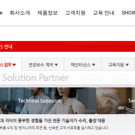
e
회사소개
제품정보
고객지원
교육 안내
SHO
/S 안내
스 업무 ▼
연장보수 계약 ▼
메인터넌스 ▼
교육지원 ▼
 Solution Partner
과 지식이 풍부한 경험을 가진 전문 기술자가 수리, 출장 대응
 부품 수리 및 엔지니어의 파견 등, 신속한 고객 서포트를 실시하고 있습니다.