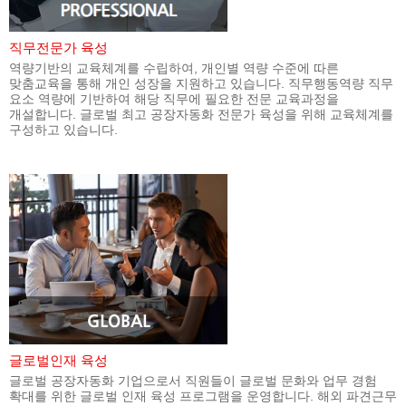
직무전문가 육성
역량기반의 교육체계를 수립하여, 개인별 역량 수준에 따른
맞춤교육을 통해 개인 성장을 지원하고 있습니다. 직무행동역량 직무
요소 역량에 기반하여 해당 직무에 필요한 전문 교육과정을
개설합니다. 글로벌 최고 공장자동화 전문가 육성을 위해 교육체계를
구성하고 있습니다.
글로벌인재 육성
글로벌 공장자동화 기업으로서 직원들이 글로벌 문화와 업무 경험
확대를 위한 글로벌 인재 육성 프로그램을 운영합니다. 해외 파견근무