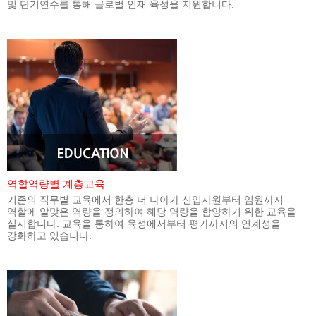
및 단기연수를 통해 글로벌 인재 육성을 지원합니다.
역할역량별 계층교육
기존의 직무별 교육에서 한층 더 나아가 신입사원부터 임원까지
역할에 알맞은 역량을 정의하여 해당 역량을 함양하기 위한 교육을
실시합니다. 교육을 통하여 육성에서부터 평가까지의 연계성을
강화하고 있습니다.