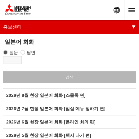
Worldw
홍보센터
일본어 회화
질문
답변
검색
2026년 8월 현장 일본어 회화 [스몰톡 편]
2026년 7월 현장 일본어 회화 [점심 메뉴 정하기 편]
2026년 6월 현장 일본어 회화 [온라인 회의 편]
2026년 5월 현장 일본어 회화 [택시 타기 편]