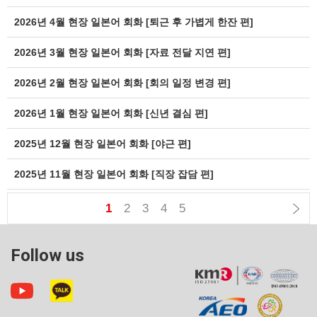
2026년 4월 현장 일본어 회화 [퇴근 후 가볍게 한잔 편]
2026년 3월 현장 일본어 회화 [자료 전달 지연 편]
2026년 2월 현장 일본어 회화 [회의 일정 변경 편]
2026년 1월 현장 일본어 회화 [신년 결심 편]
2025년 12월 현장 일본어 회화 [야근 편]
2025년 11월 현장 일본어 회화 [직장 잡담 편]
1
2
3
4
5
Follow us