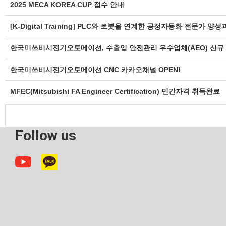
2025 MECA KOREA CUP 접수 안내
[K-Digital Training] PLC와 로봇을 연계한 공정자동화 전문가 양
한국미쓰비시전기오토메이션, 수출입 안전관리 우수업체(AEO) 신규
한국미쓰비시전기오토메이션 CNC 카카오채널 OPEN!
MFEC(Mitsubishi FA Engineer Certification) 민간자격 취득완료
Follow us