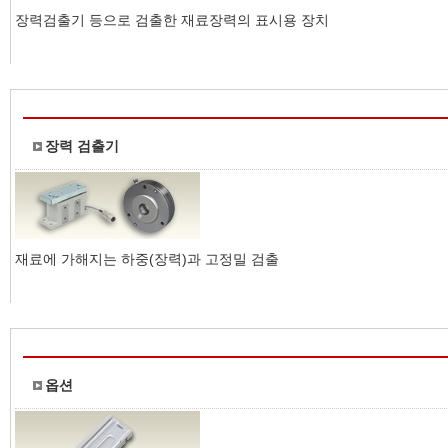
장력검출기 등으로 검출한 재료장력의 표시용 장치
장력 검출기
재료에 가해지는 하중(장력)과 고정밀 검출
옵션