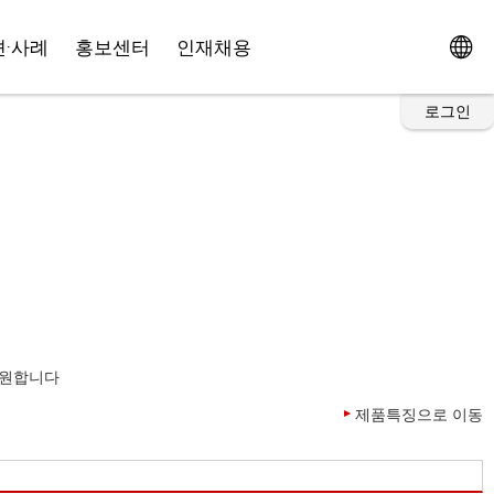
·사례
홍보센터
인재채용
로그인
지원합니다
제품특징으로 이동