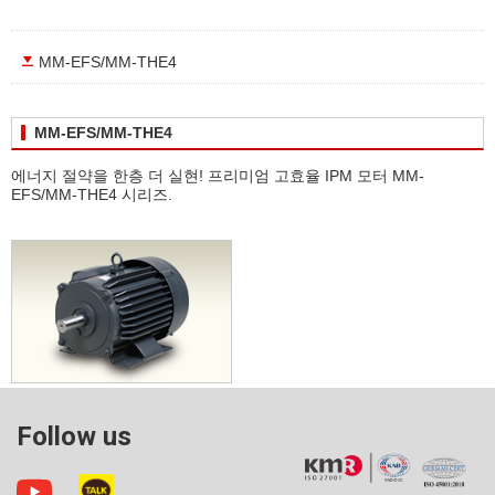
MM-EFS/MM-THE4
MM-EFS/MM-THE4
에너지 절약을 한층 더 실현! 프리미엄 고효율 IPM 모터 MM-
EFS/MM-THE4 시리즈.
Follow us