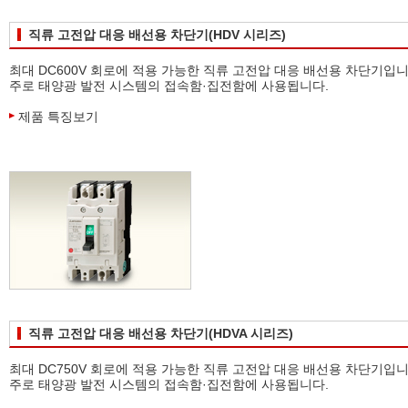
직류 고전압 대응 배선용 차단기(HDV 시리즈)
최대 DC600V 회로에 적용 가능한 직류 고전압 대응 배선용 차단기입니
주로 태양광 발전 시스템의 접속함·집전함에 사용됩니다.
제품 특징보기
직류 고전압 대응 배선용 차단기(HDVA 시리즈)
최대 DC750V 회로에 적용 가능한 직류 고전압 대응 배선용 차단기입니
주로 태양광 발전 시스템의 접속함·집전함에 사용됩니다.