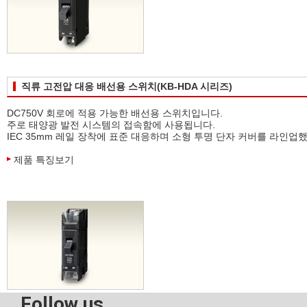
직류 고전압 대응 배선용 스위치(KB-HDA 시리즈)
DC750V 회로에 적용 가능한 배선용 스위치입니다.
주로 태양광 발전 시스템의 접속함에 사용됩니다.
IEC 35mm 레일 장착에 표준 대응하며 소형 투명 단자 커버를 라인업
제품 특징보기
Follow us