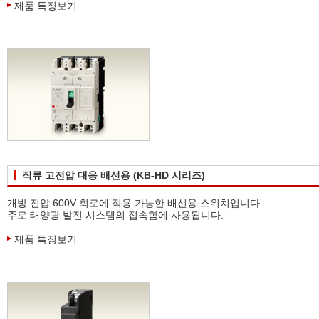
제품 특징보기
직류 고전압 대응 배선용 (KB-HD 시리즈)
개방 전압 600V 회로에 적용 가능한 배선용 스위치입니다.
주로 태양광 발전 시스템의 접속함에 사용됩니다.
제품 특징보기