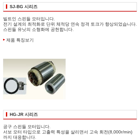
SJ-BG 시리즈
빌트인 스핀들 모터입니다.
전기 설계의 최적화로 단위 체적당 연속 정격 토크가 향상되었습니다.
스핀들 유닛의 소형화에 공헌합니다.
제품 특징보기
HG-JR 시리즈
공구 스핀들 모터입니다.
서보 모터 타입으로 고출력 특성을 살리면서 고속 회전(8,000r/min)
까지 대응합니다.