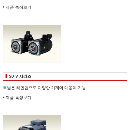
제품 특징보기
SJ-V 시리즈
폭넓은 라인업으로 다양한 기계에 대응이 가능.
제품 특징보기