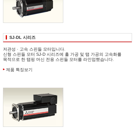
SJ-DL 시리즈
저관성 · 고속 스핀들 모터입니다.
신형 스핀들 모터 SJ-D 시리즈에 홀 가공 및 탭 가공의 고속화를
목적으로 한 탭핑 머신 전용 스핀들 모터를 라인업했습니다.
제품 특징보기