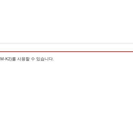
LM-K2)를 사용할 수 있습니다.