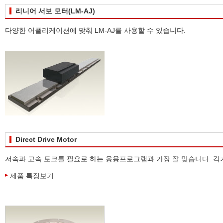
리니어 서보 모터(LM-AJ)
다양한 어플리케이션에 맞춰 LM-AJ를 사용할 수 있습니다.
Direct Drive Motor
저속과 고속 토크를 필요로 하는 응용프로그램과 가장 잘 맞습니다. 각기
제품 특징보기