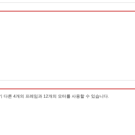
 다른 4개의 프레임과 12개의 모터를 사용할 수 있습니다.