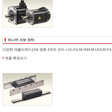
리니어 서보 모터
다양한 애플리케이션에 맞춰 4개의 모터 시리즈(LM-H3/LM-U2/LM-F/
제품 특징보기