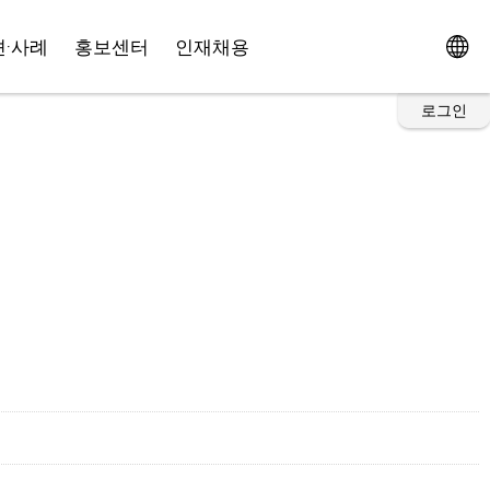
·사례
홍보센터
인재채용
로그인