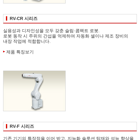
RV-CR 시리즈
실용성과 디자인성을 모두 갖춘 슬림·콤팩트 로봇.
로봇 동작 시 주위의 간섭을 억제하여 자동화 셀이나 제조 장비의
내장 작업에 적합합니다.
제품 특징보기
RV-F 시리즈
기존 기기의 특장점을 이어 받고, 지능화 솔루션 탑재와 성능 향상을