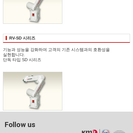
RV-SD 시리즈
기능과 성능을 강화하여 고객의 기존 시스템과의 호환성을
실현합니다.
단독 타입 SD 시리즈
Follow us