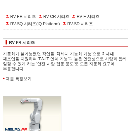
RV-FR 시리즈
RV-CR 시리즈
RV-F 시리즈
RV-SQ 시리즈(iQ Platform)
RV-SD 시리즈
RV-FR 시리즈
자동화가 불가능했던 작업을 ‘차세대 지능화 기능’으로 차세대
제조업을 지원하며 ‘FA-IT 연계 기능’과 높은 안전성으로 사람과 함께
일할 수 있게 하는 ‘안전·사람 협동 용도’로 모든 자동화 요구에
부응합니다.
제품 특징보기