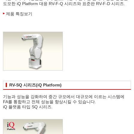
도모한 iQ Platform 대응 RV-F-Q 시리즈와 표준판 RV-F-D 시리즈.
제품 특징보기
RV-SQ 시리즈(iQ Platform)
기능과 성능을 강화하여 중간 규모에서 대규모에 이르는 시스템에
FA를 통합하고 전체 성능을 향상시킬 수 있습니다.
iQ 플랫폼 타입 SQ 시리즈.