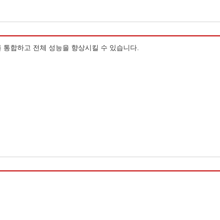
 통합하고 전체 성능을 향상시킬 수 있습니다.