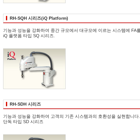
RH-SQH 시리즈(iQ Platform)
기능과 성능을 강화하여 중간 규모에서 대규모에 이르는 시스템에 FA를
iQ 플랫폼 타입 SQ 시리즈.
RH-SDH 시리즈
기능과 성능을 강화하여 고객의 기존 시스템과의 호환성을 실현합니다.
단독 타입 SD 시리즈