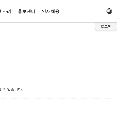
·사례
홍보센터
인재채용
로그인
 수 있습니다.