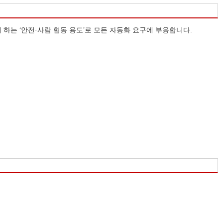
 하는 ‘안전·사람 협동 용도’로 모든 자동화 요구에 부응합니다.