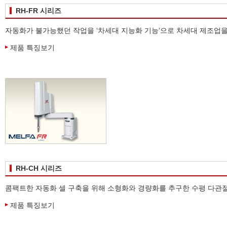
RH-FR 시리즈
자동화가 불가능했던 작업을 ‘차세대 지능화 기능’으로 차세대 제조업을 지
제품 특징보기
RH-CH 시리즈
콤팩트한 자동화 셀 구축을 위해 소형화와 경량화를 추구한 수평 다관
제품 특징보기