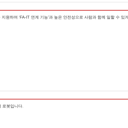
원하며 ‘FA-IT 연계 기능’과 높은 안전성으로 사람과 함께 일할 수 있게
절 로봇입니다.