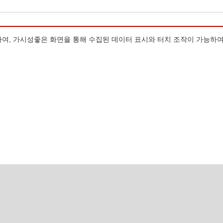
하여, 가시성좋은 화면을 통해 수집된 데이터 표시와 터치 조작이 가능하