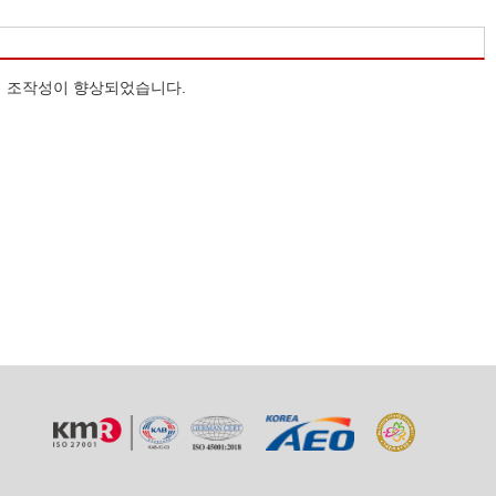
여 조작성이 향상되었습니다.