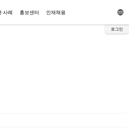
·사례
홍보센터
인재채용
로그인