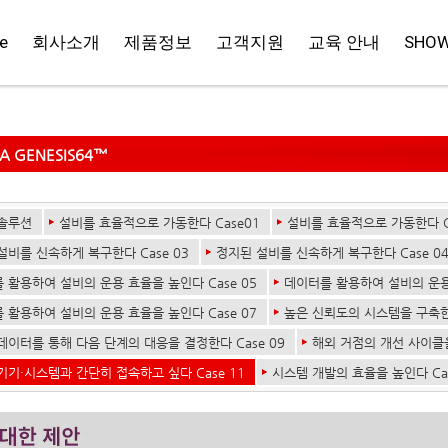
e
회사소개
제품정보
고객지원
교육 안내
SHO
A GENESIS64™
솔루션
설비를 효율적으로 가동한다 Case01
설비를 효율적으로 가동한다 C
설비를 신속하게 복구한다 Case 03
정지된 설비를 신속하게 복구한다 Case 0
 활용하여 설비의 운용 효율을 높인다 Case 05
데이터를 활용하여 설비의 운용 
 활용하여 설비의 운용 효율을 높인다 Case 07
높은 신뢰도의 시스템을 구축한다
데이터를 통해 다음 단계의 대응을 결정한다 Case 09
해외 거점의 개선 사이클을
기기·시스템과 간단히 접속하고 싶다 Case 11
시스템 개발의 효율을 높인다 Cas