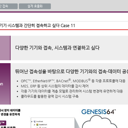
단 접속
설계 효율화
기기·시스템과 간단히 접속하고 싶다 Case 11
다양한 기기와 접속, 시스템과 연결하고 싶다
뛰어난 접속성을 바탕으로 다양한 기기와의 접속·데이터 공
®
®
OPC™, EtherNet/IP™, BACnet
, MODBUS
등 각종 프로토콜에 대응
on
MES, ERP 등 상위 시스템의 데이터를 감시·제어
각종 기기의 데이터를 계층 모델로 관리하여 시스템 변경에 유연하게 대응
클라우드를 활용한 광역 감시 시스템 구축