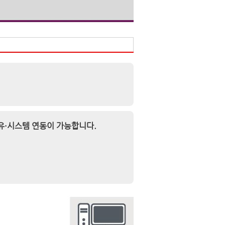
유·시스템 연동이 가능합니다.