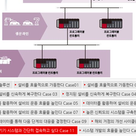
솔루션
설비를 효율적으로 가동한다 Case01
설비를 효율적으로 가동한다 C
설비를 신속하게 복구한다 Case 03
정지된 설비를 신속하게 복구한다 Case 0
 활용하여 설비의 운용 효율을 높인다 Case 05
데이터를 활용하여 설비의 운용 
 활용하여 설비의 운용 효율을 높인다 Case 07
높은 신뢰도의 시스템을 구축한다
데이터를 통해 다음 단계의 대응을 결정한다 Case 09
해외 거점의 개선 사이클을
기기·시스템과 간단히 접속하고 싶다 Case 11
시스템 개발의 효율을 높인다 Cas