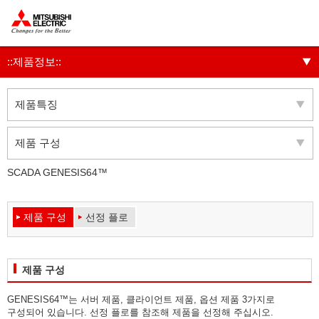
::제품정보::
제품특징
제품 구성
SCADA GENESIS64™
제품 구성
선정 플로
제품 구성
GENESIS64™는 서버 제품, 클라이언트 제품, 옵션 제품 3가지로
구성되어 있습니다.
선정 플로
를 참조해 제품을 선정해 주십시오.