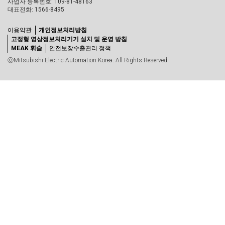
사업자 등록번호: 109-81-48163
대표전화: 1566-8495
이용약관
개인정보처리방침
고정형 영상정보처리기기 설치 및 운영 방침
MEAK 휘슬
안전보장수출관리 정책
ⓒMitsubishi Electric Automation Korea. All Rights Reserved.