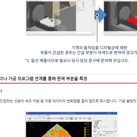
이나 가공 프로그램 연계를 통해 문제 부분을 특정
시
인접하는 선분의 속도 차분 등 각종 데이터의 변화량을 컬러 맵으로 표시합니다. 가공 불량의 