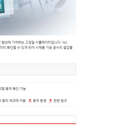
생산성 향상에 기여하는 고정밀 시뮬레이터입니다. NC
서 미리 확인할 수 있게 되어 시제품 가공 공수의 절감을
그램 동작 확인 가능
락 등의 체크에 이용
동작 환경
관련 링크