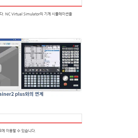
NC Virtual Simulator의 기계 시뮬레이션을
크에 이용할 수 있습니다.