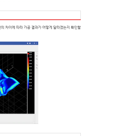
조건의 차이에 따라 가공 결과가 어떻게 달라졌는지 확인할