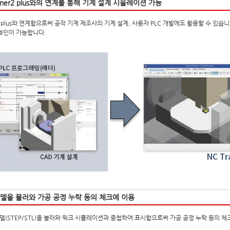
ainer2 plus와의 연계를 통해 기계 설계 시뮬레이션 가능
er2 plus와 연계함으로써 공작 기계 제조사의 기계 설계, 사용자 PLC 개발에도 활용할 수 있습니다. 
확인이 가능합니다.
모델을 불러와 가공 공정 누락 등의 체크에 이용
모델(STEP/STL)을 불러와 워크 시뮬레이션과 중첩하여 표시함으로써 가공 공정 누락 등의 체