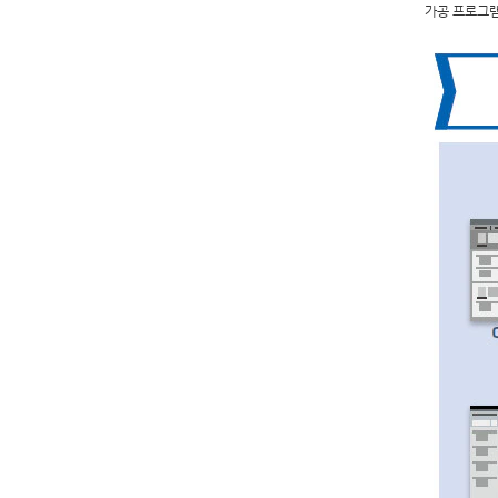
가공 프로그램