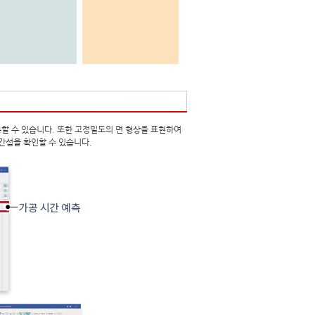
할 수 있습니다. 또한 고정밀도의 면 형상을 표현하여
간섭을 확인할 수 있습니다.