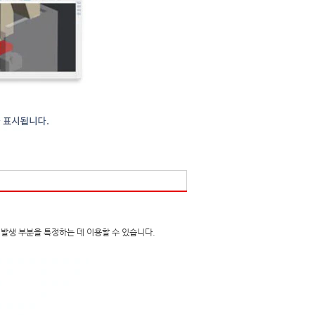
발생 부분을 특정하는 데 이용할 수 있습니다.