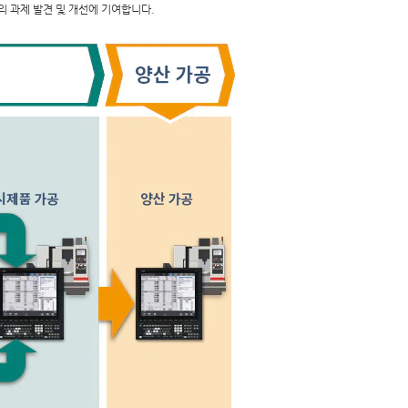
의 과제 발견 및 개선에 기여합니다.