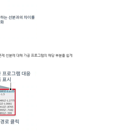
문제 선분에 대해 가공 프로그램의 해당 부분을 쉽게