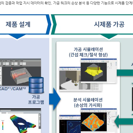
의 검증과 작업 지시 데이터의 확인, 가공 워크의 손상 분석 등 다양한 기능으로 시제품 단계