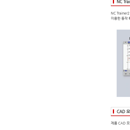
NC Tr
NC Train
이용한 동작 
CAD 
제품 CAD 