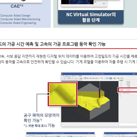
의 가공 시간 예측 및 고속의 가공 프로그램 동작 확인 가능
속, 서보 응답 지연까지 재현한 디지털 위치 데이터를 이용하여 고정밀도의 가공 시간을 예측
의 동작을 고속으로 안전하게 확인할 수 있습니다. 기계 모델을 이용하여 자율 주행 시 기계 