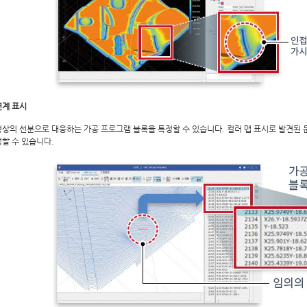
연계 표시
상의 선분으로 대응하는 가공 프로그램 블록을 특정할 수 있습니다. 컬러 맵 표시로 발견된 
할 수 있습니다.