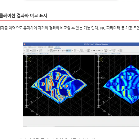
뮬레이션 결과와 비교 표시
과를 이력으로 유지하여 과거의 결과와 비교할 수 있는 기능 탑재. NC 파라미터 등 가공 