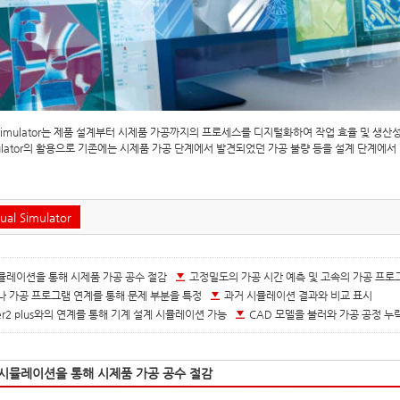
ual Simulator는 제품 설계부터 시제품 가공까지의 프로세스를 디지털화하여 작업 효율 및 
 Simulator의 활용으로 기존에는 시제품 가공 단계에서 발견되었던 가공 불량 등을 설계 단계에
ual Simulator
뮬레이션을 통해 시제품 가공 공수 절감
고정밀도의 가공 시간 예측 및 고속의 가공 프로
나 가공 프로그램 연계를 통해 문제 부분을 특정
과거 시뮬레이션 결과와 비교 표시
iner2 plus와의 연계를 통해 기계 설계 시뮬레이션 가능
CAD 모델을 불러와 가공 공정 누
시뮬레이션을 통해 시제품 가공 공수 절감