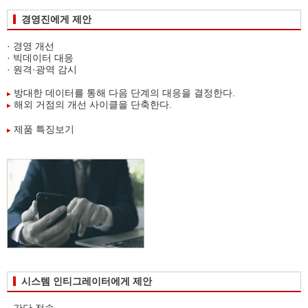
경영진에게 제안
· 경영 개선
· 빅데이터 대응
· 원격·광역 감시
방대한 데이터를 통해 다음 단계의 대응을 결정한다.
해외 거점의 개선 사이클을 단축한다.
제품 특징보기
시스템 인티그레이터에게 제안