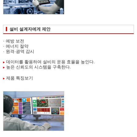
설비 설계자에게 제안
· 예방 보전
· 에너지 절약
· 원격·광역 감시
데이터를 활용하여 설비의 운용 효율을 높인다.
높은 신뢰도의 시스템을 구축한다.
제품 특징보기