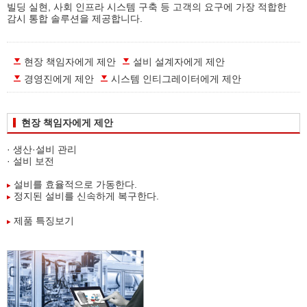
빌딩 실현, 사회 인프라 시스템 구축 등 고객의 요구에 가장 적합한
감시 통합 솔루션을 제공합니다.
현장 책임자에게 제안
설비 설계자에게 제안
경영진에게 제안
시스템 인티그레이터에게 제안
현장 책임자에게 제안
· 생산·설비 관리
· 설비 보전
설비를 효율적으로 가동한다.
정지된 설비를 신속하게 복구한다.
제품 특징보기