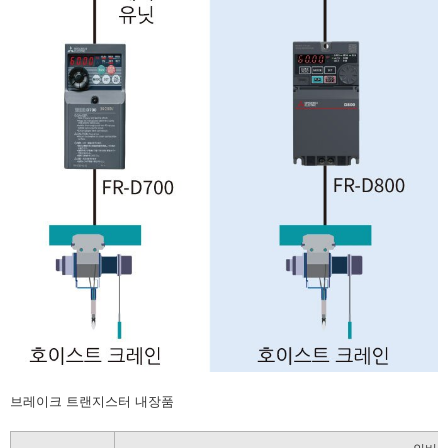
브레이크 트랜지스터 내장품