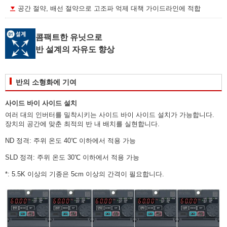
공간 절약, 배선 절약으로 고조파 억제 대책 가이드라인에 적합
콤팩트한 유닛으로
반 설계의 자유도 향상
반의 소형화에 기여
사이드 바이 사이드 설치
여러 대의 인버터를 밀착시키는 사이드 바이 사이드 설치가 가능합니다.
장치의 공간에 맞춘 최적의 반 내 배치를 실현합니다.
ND 정격: 주위 온도 40℃ 이하에서 적용 가능
SLD 정격: 주위 온도 30℃ 이하에서 적용 가능
*: 5.5K 이상의 기종은 5cm 이상의 간격이 필요합니다.