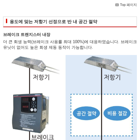
Top 페이지
용도에 맞는 저항기 선정으로 반 내 공간 절약
브레이크 트랜지스터 내장
더 큰 회생 능력(브레이크 사용률 최대 100%)에 대응하였습니다. 브레이크
유닛이 없어도 높은 회생 제동 동작이 가능합니다.