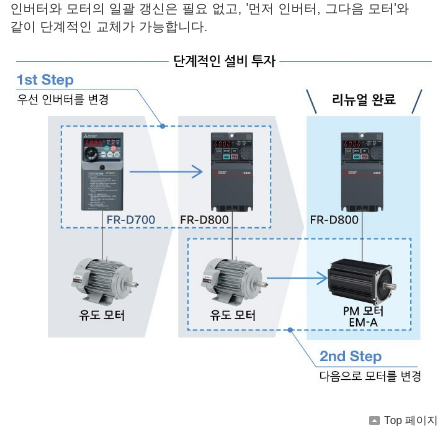
인버터와 모터의 일괄 갱신은 필요 없고, '먼저 인버터, 그다음 모터'와
같이 단계적인 교체가 가능합니다.
Top 페이지