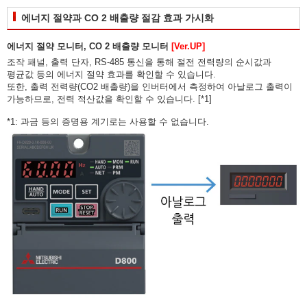
에너지 절약과 CO 2 배출량 절감 효과 가시화
에너지 절약 모니터, CO 2 배출량 모니터
[Ver.UP]
조작 패널, 출력 단자, RS-485 통신을 통해 절전 전력량의 순시값과
평균값 등의 에너지 절약 효과를 확인할 수 있습니다.
또한, 출력 전력량(CO2 배출량)을 인버터에서 측정하여 아날로그 출력이
가능하므로, 전력 적산값을 확인할 수 있습니다. [*1]
*1: 과금 등의 증명용 계기로는 사용할 수 없습니다.