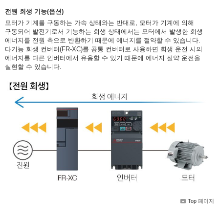
전원 회생 기능(옵션)
모터가 기계를 구동하는 가속 상태와는 반대로, 모터가 기계에 의해
구동되어 발전기로서 기능하는 회생 상태에서는 모터에서 발생한 회생
에너지를 전원 측으로 반환하기 때문에 에너지를 절약할 수 있습니다.
다기능 회생 컨버터(FR-XC)를 공통 컨버터로 사용하면 회생 운전 시의
에너지를 다른 인버터에서 유용할 수 있기 때문에 에너지 절약 운전을
실현할 수 있습니다.
Top 페이지