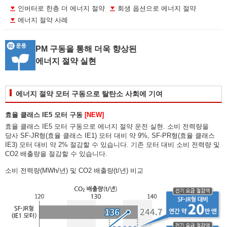
인버터로 한층 더 에너지 절약
회생 옵션으로 에너지 절약
에너지 절약 사례
PM 구동을 통해 더욱 향상된
에너지 절약 실현
에너지 절약 모터 구동으로 탈탄소 사회에 기여
효율 클래스 IE5 모터 구동
[NEW]
효율 클래스 IE5 모터 구동으로 에너지 절약 운전 실현. 소비 전력량을
당사 SF-JR형(효율 클래스 IE1) 모터 대비 약 9%, SF-PR형(효율 클래스
IE3) 모터 대비 약 2% 절감할 수 있습니다. 기존 모터 대비 소비 전력량 및
CO2 배출량을 절감할 수 있습니다.
소비 전력량(MWh/년) 및 CO2 배출량(t/년) 비교