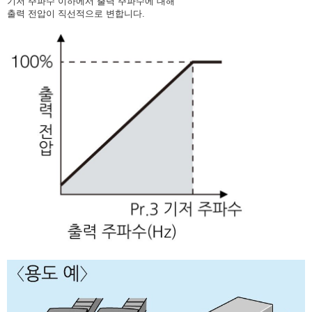
기저 주파수 이하에서 출력 주파수에 대해
출력 전압이 직선적으로 변합니다.