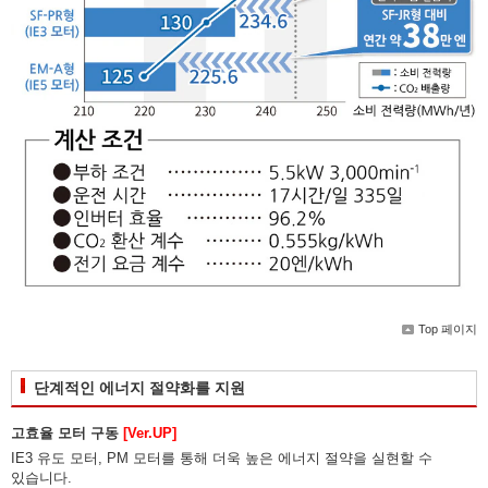
Top 페이지
단계적인 에너지 절약화를 지원
고효율 모터 구동
[Ver.UP]
IE3 유도 모터, PM 모터를 통해 더욱 높은 에너지 절약을 실현할 수
있습니다.