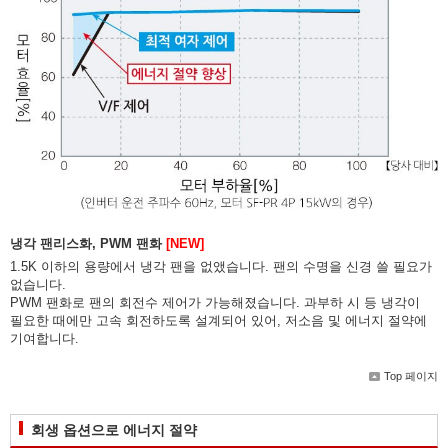
냉각 팬리스화, PWM 팬화
[NEW]
1.5K 이하의 용량에서 냉각 팬을 없앴습니다. 팬의 수명을 신경 쓸 필요가
없습니다.
PWM 팬화로 팬의 회전수 제어가 가능해졌습니다. 과부하 시 등 냉각이
필요한 때에만 고속 회전하도록 설계되어 있어, 저소음 및 에너지 절약에
기여합니다.
Top 페이지
회생 옵션으로 에너지 절약