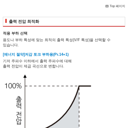
Top 페이지
출력 전압 최적화
적용 부하 선택
용도나 부하 특성에 맞는 최적의 출력 특성(V/F 특성)을 선택할 수
있습니다.
[에너지 절약]
저감 토크 부하용(Pr.14=1)
기저 주파수 이하에서 출력 주파수에 대해
출력 전압이 제곱 곡선으로 변합니다.