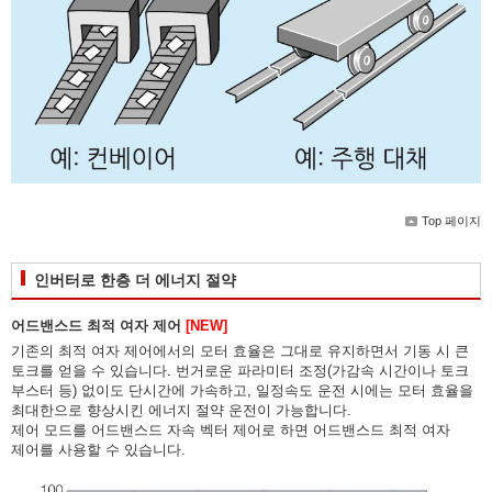
Top 페이지
인버터로 한층 더 에너지 절약
어드밴스드 최적 여자 제어
[NEW]
기존의 최적 여자 제어에서의 모터 효율은 그대로 유지하면서 기동 시 큰
토크를 얻을 수 있습니다. 번거로운 파라미터 조정(가감속 시간이나 토크
부스터 등) 없이도 단시간에 가속하고, 일정속도 운전 시에는 모터 효율을
최대한으로 향상시킨 에너지 절약 운전이 가능합니다.
제어 모드를 어드밴스드 자속 벡터 제어로 하면 어드밴스드 최적 여자
제어를 사용할 수 있습니다.