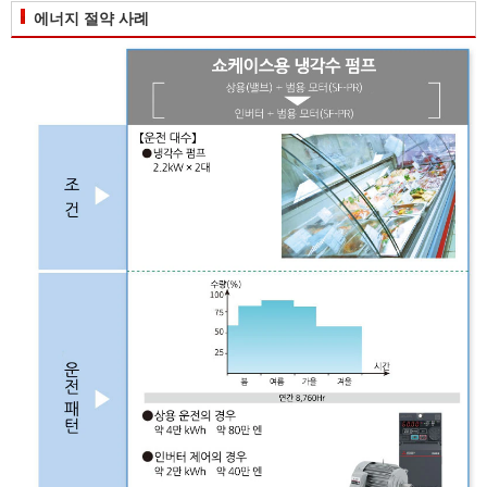
에너지 절약 사례