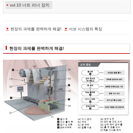
vol.10 너트 러너 장치
현장의 과제를 완벽하게 해결!
서보 시스템의 특징
현장의 과제를 완벽하게 해결!