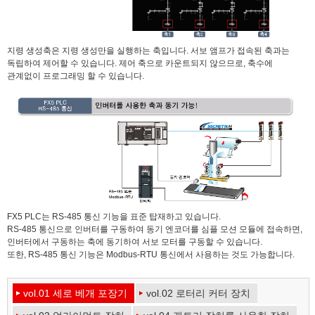
지령 생성축은 지령 생성만을 실행하는 축입니다. 서보 앰프가 접속된 축과는
독립하여 제어할 수 있습니다. 제어 축으로 카운트되지 않으므로, 축수에
관계없이 프로그래밍 할 수 있습니다.
FX5 PLC는 RS-485 통신 기능을 표준 탑재하고 있습니다.
RS-485 통신으로 인버터를 구동하여 동기 엔코더를 심플 모션 모듈에 접속하면,
인버터에서 구동하는 축에 동기하여 서보 모터를 구동할 수 있습니다.
또한, RS-485 통신 기능은 Modbus-RTU 통신에서 사용하는 것도 가능합니다.
vol.01 세로 베개 포장기
vol.02 로터리 커터 장치