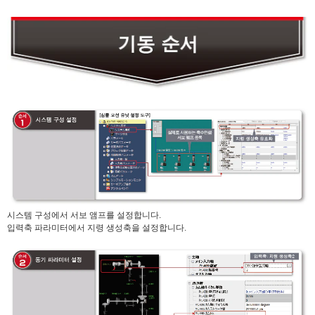
시스템 구성에서 서보 앰프를 설정합니다.
입력축 파라미터에서 지령 생성축을 설정합니다.