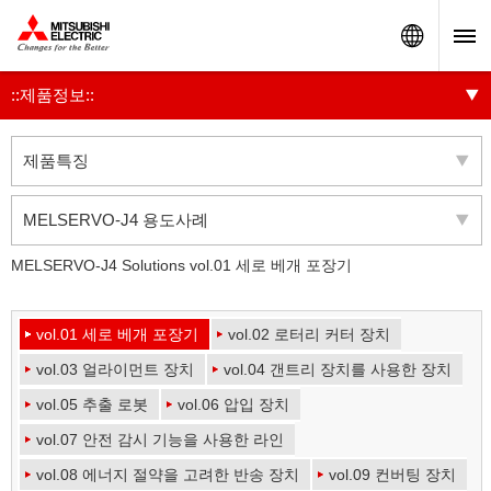
Worldw
::제품정보::
제품특징
MELSERVO-J4 용도사례
MELSERVO-J4 Solutions vol.01 세로 베개 포장기
vol.01 세로 베개 포장기
vol.02 로터리 커터 장치
vol.03 얼라이먼트 장치
vol.04 갠트리 장치를 사용한 장치
vol.05 추출 로봇
vol.06 압입 장치
vol.07 안전 감시 기능을 사용한 라인
vol.08 에너지 절약을 고려한 반송 장치
vol.09 컨버팅 장치