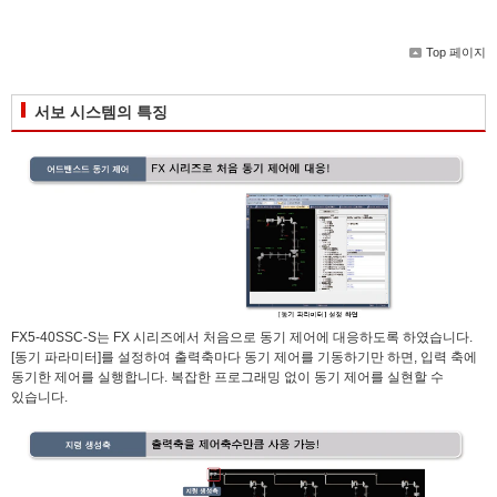
Top 페이지
서보 시스템의 특징
FX5-40SSC-S는 FX 시리즈에서 처음으로 동기 제어에 대응하도록 하였습니다.
[동기 파라미터]를 설정하여 출력축마다 동기 제어를 기동하기만 하면, 입력 축에
동기한 제어를 실행합니다. 복잡한 프로그래밍 없이 동기 제어를 실현할 수
있습니다.