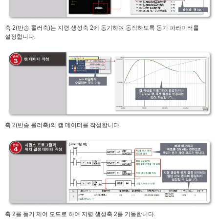
축 2(반송 롤러축)는 지령 생성축 2에 동기하여 동작하도록 동기 파라미터를
설정합니다.
축 2(반송 롤러축)의 캠 데이터를 작성합니다.
축 2를 동기 제어 모드로 하여 지령 생성축 2를 기동합니다.