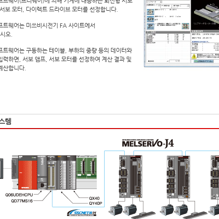
프트웨어(프리웨어)에 의해 기계에 대응하는 회전형 서보
 서보 모터, 다이렉트 드라이브 모터를 선정합니다.
프트웨어는 미쓰비시전기 FA 사이트에서
시오.
프트웨어는 구동하는 테이블, 부하의 중량 등의 데이터와
입력하면, 서보 앰프, 서보 모터를 선정하여 계산 결과 및
계산합니다.
스템