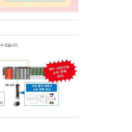
 수 있습니다.