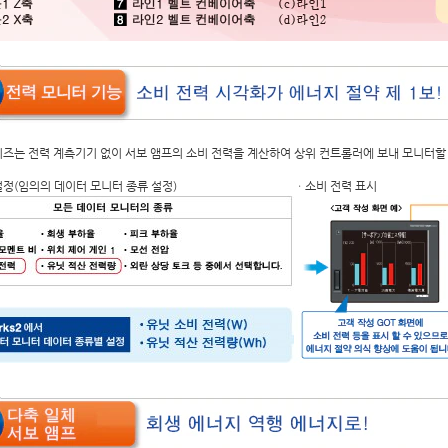
시리즈는 전력 계측기기 없이 서보 앰프의 소비 전력을 계산하여 상위 컨트롤러에 보내 모니터할
정(임의의 데이터 모니터 종류 설정)
ㆍ소비 전력 표시