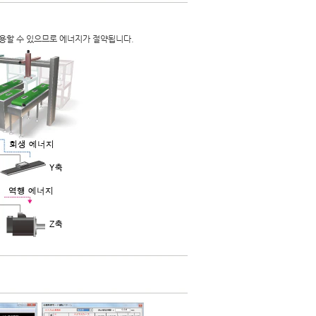
사용할 수 있으므로 에너지가 절약됩니다.