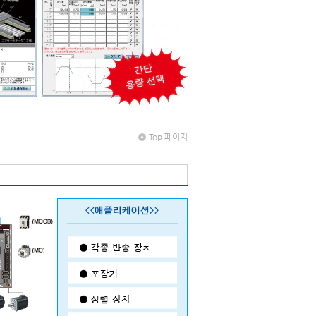
Top 페이지