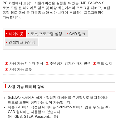
PC 화면에서 로봇의 시뮬레이션을 실행할 수 있는 "MELFA-Works"
로봇 도입 전 레이아웃 검토 및 바탕 화면에서의 프로그램 디버그, 복잡
동작 경로 생성 등 다품종 소량 생산 시대에 부합하는 프로그래밍이
가능합니다.
레이아웃
로봇 프로그램 실행
CAD 링크
간섭체크 동영상
사용 가능 데이터 형식
주변장치 읽기와 배치 변경
핸드 설치
사용 가능 로봇
사용 가능 데이터 형식
SolidWorks®에서 설계ㆍ작성된 데이터를 주변장치로 배치하거나
핸드로 로봇에 장착하는 것이 가능합니다.
다른 CAD에서 작성된 데이터는 SolidWorks®에서 읽을 수 있는 3D-
CAD 형식이면 사용할 수 있습니다.
(예:IGES, STEP, Parasolid… 등)