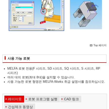
Top 페이지
사용 가능 로봇
MELFA 로봇 전용(F 시리즈, SD 시리즈, SQ 시리즈, S 시리즈, RP
시리즈)
여러 대의 로봇(최대 8대)을 설치할 수 있습니다.
사용 가능한 로봇 형명은 MELFA-Works 취급 설명서를 참조하십시오.
레이아웃
로봇 프로그램 실행
CAD 링크
간섭체크 동영상