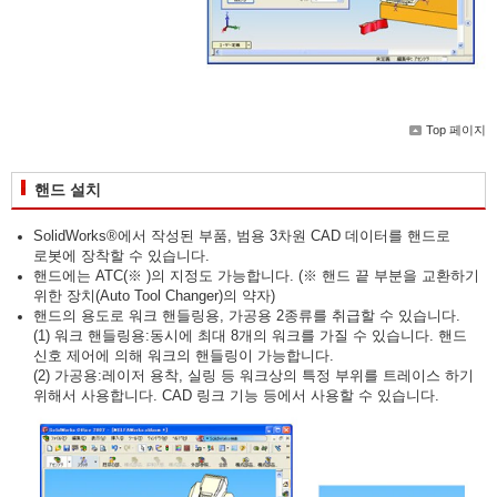
Top 페이지
핸드 설치
SolidWorks®에서 작성된 부품, 범용 3차원 CAD 데이터를 핸드로
로봇에 장착할 수 있습니다.
핸드에는 ATC(※ )의 지정도 가능합니다. (※ 핸드 끝 부분을 교환하기
위한 장치(Auto Tool Changer)의 약자)
핸드의 용도로 워크 핸들링용, 가공용 2종류를 취급할 수 있습니다.
(1) 워크 핸들링용:동시에 최대 8개의 워크를 가질 수 있습니다. 핸드
신호 제어에 의해 워크의 핸들링이 가능합니다.
(2) 가공용:레이저 용착, 실링 등 워크상의 특정 부위를 트레이스 하기
위해서 사용합니다. CAD 링크 기능 등에서 사용할 수 있습니다.