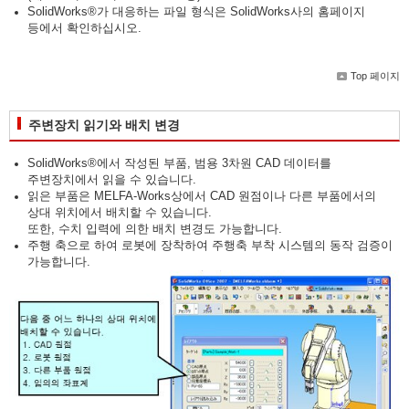
SolidWorks®가 대응하는 파일 형식은 SolidWorks사의 홈페이지
등에서 확인하십시오.
Top 페이지
주변장치 읽기와 배치 변경
SolidWorks®에서 작성된 부품, 범용 3차원 CAD 데이터를
주변장치에서 읽을 수 있습니다.
읽은 부품은 MELFA-Works상에서 CAD 원점이나 다른 부품에서의
상대 위치에서 배치할 수 있습니다.
또한, 수치 입력에 의한 배치 변경도 가능합니다.
주행 축으로 하여 로봇에 장착하여 주행축 부착 시스템의 동작 검증이
가능합니다.