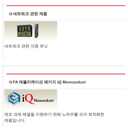
네트워크 관련 제품
네트워크 관련 각종 유닛
FA 애플리케이션 패키지 iQ Monozukuri
제조 과제 해결을 지원하기 위해 노하우를 모아 최적화한
제품입니다.