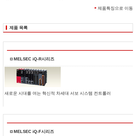
제품특징으로 이동
제품 목록
MELSEC iQ-R시리즈
새로운 시대를 여는 혁신적 차세대 서보 시스템 컨트롤러
MELSEC iQ-F시리즈