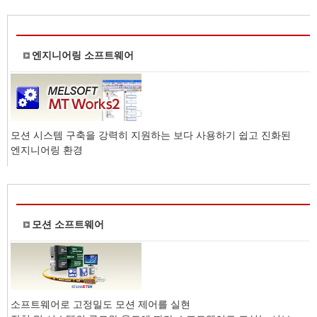
엔지니어링 소프트웨어
모션 시스템 구축을 강력히 지원하는 보다 사용하기 쉽고 진화된
엔지니어링 환경
모션 소프트웨어
소프트웨어로 고정밀도 모션 제어를 실현