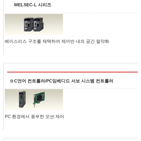
MELSEC-L 시리즈
베이스리스 구조를 채택하여 제어반 내의 공간 절약화
C언어 컨트롤러/PC임베디드 서보 시스템 컨트롤러
PC 환경에서 풍부한 모션 제어