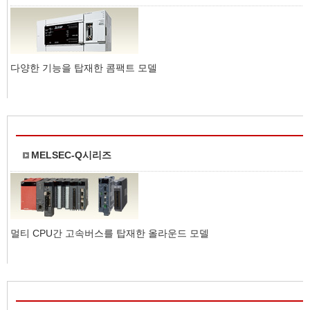
다양한 기능을 탑재한 콤팩트 모델
MELSEC-Q시리즈
멀티 CPU간 고속버스를 탑재한 올라운드 모델