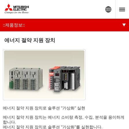
Worldw
::제품정보::
에너지 절약 지원 장치
에너지 절약 지원 장치로 솔루션 "가상화" 실현
에너지 절약 지원 장치는 에너지 소비량 측정, 수집, 분석을 용이하게
합니다.
에너지 절약 지원 장치로 솔루션 "가상화"를 실현합니다.