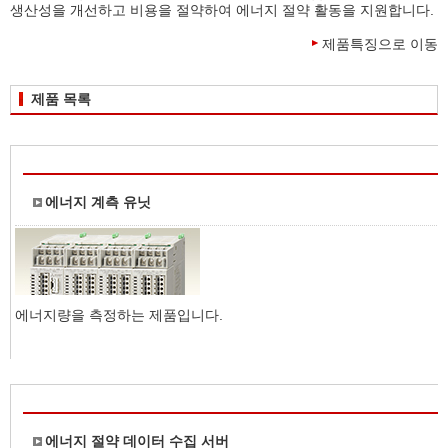
생산성을 개선하고 비용을 절약하여 에너지 절약 활동을 지원합니다.
제품특징으로 이동
제품 목록
에너지 계측 유닛
에너지량을 측정하는 제품입니다.
에너지 절약 데이터 수집 서버