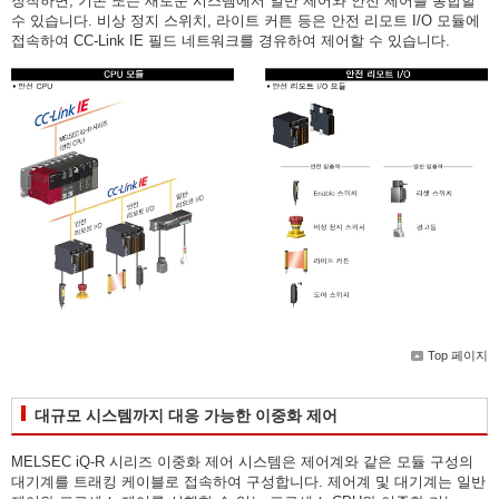
장착하면, 기존 또는 새로운 시스템에서 일반 제어와 안전 제어를 통합할
수 있습니다. 비상 정지 스위치, 라이트 커튼 등은 안전 리모트 I/O 모듈에
접속하여 CC-Link IE 필드 네트워크를 경유하여 제어할 수 있습니다.
Top 페이지
대규모 시스템까지 대응 가능한 이중화 제어
MELSEC iQ-R 시리즈 이중화 제어 시스템은 제어계와 같은 모듈 구성의
대기계를 트래킹 케이블로 접속하여 구성합니다. 제어계 및 대기계는 일반