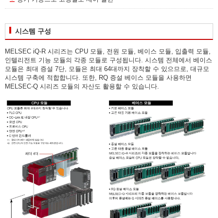
시스템 구성
MELSEC iQ-R 시리즈는 CPU 모듈, 전원 모듈, 베이스 모듈, 입출력 모듈,
인텔리전트 기능 모듈의 각종 모듈로 구성됩니다. 시스템 전체에서 베이스
모듈은 최대 증설 7단, 모듈은 최대 64대까지 장착할 수 있으므로, 대규모
시스템 구축에 적합합니다. 또한, RQ 증설 베이스 모듈을 사용하면
MELSEC-Q 시리즈 모듈의 자산도 활용할 수 있습니다.