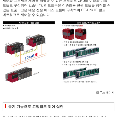
제어와 프로세스 제어를 실행할 수 있는 프로세스 CPU와 이중화 기능
모듈로 구성되어 있습니다. 리모트국은 이중화용 전원 모듈을 장착할 수
있는 표준ㆍ고온 대응 전용 베이스 모듈에 구축하여 CC-Link IE 필드
네트워크로 제어할 수 있습니다.
Top 페이지
동기 기능으로 고정밀도 제어 실현