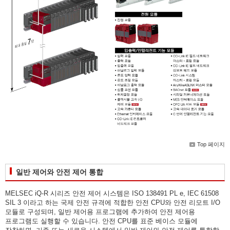
Top 페이지
일반 제어와 안전 제어 통합
MELSEC iQ-R 시리즈 안전 제어 시스템은 ISO 13849­1 PL e, IEC 61508
SIL 3 이라고 하는 국제 안전 규격에 적합한 안전 CPU와 안전 리모트 I/O
모듈로 구성되며, 일반 제어용 프로그램에 추가하여 안전 제어용
프로그램도 실행할 수 있습니다. 안전 CPU를 표준 베이스 모듈에