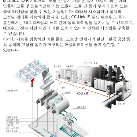
MELSEC iQ-R 시리즈의 "모듈 간 동기 기능"은 동기 대상이 되는 여러
입출력 모듈 및 인텔리전트 기능 모듈이 모듈 간 동기 주기에 입력 또는
출력 타이밍을 맞출 수 있는 기능입니다. 따라서 시스템이나 장치의
고정밀 제어를 가능하게 합니다. 또한, CC-Link IE 필드 네트워크 동기
통신에서는 네트워크상의 노드 간에 동작 타이밍을 동기시킬 수 있으므로,
네트워크 전송 지연 시간에 따른 오차가 없어져 안정된 시스템을 구축할
수 있습니다.
이러한 기능을 병용하면 예를 들면, 오프셋 인쇄기의 절단ㆍ절곡 공정 등
각 동작에 고정밀 동기가 요구되는 애플리케이션을 쉽게 실현할 수
있습니다.