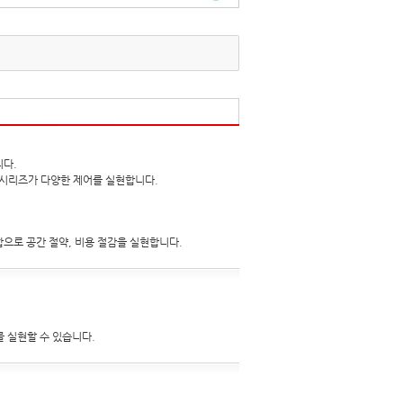
니다.
L 시리즈가 다양한 제어를 실현합니다.
합으로 공간 절약, 비용 절감을 실현합니다.
를 실현할 수 있습니다.