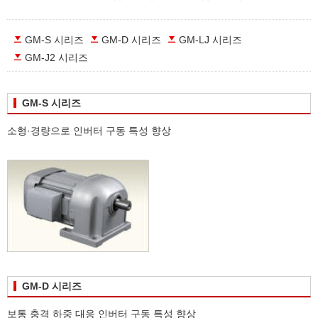
GM-S 시리즈
GM-D 시리즈
GM-LJ 시리즈
GM-J2 시리즈
GM-S 시리즈
소형·경량으로 인버터 구동 특성 향상
GM-D 시리즈
보통 충격 하중 대응 인버터 구동 특성 향상