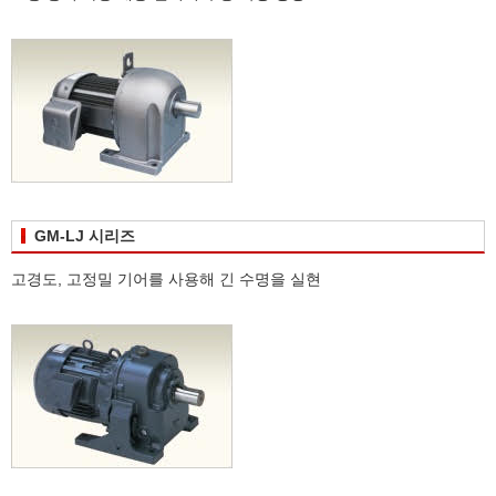
GM-LJ 시리즈
고경도, 고정밀 기어를 사용해 긴 수명을 실현