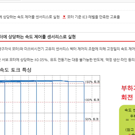
에 상당하는 속도 제어를 센서리스로 실현
모터 기준 IE3 레벨을 만족한 고효율
터에 상당하는 속도 제어를 센서리스로 실현
(영구자석 모터)와 미쓰비시전기 고유의 센서리스 벡터 제어의 조합에 의해 고정밀의 속도 제
 서보 모터에 상당하는 ±0.05%, 유도 전동기는 대응 불가능한 반도체, 액정 생산 라인 등