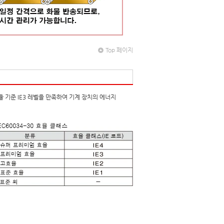
Top 페이지
 기준 IE3 레벨을 만족하여 기계 장치의 에너지