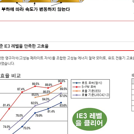
준 IE3 레벨을 만족한 고효율
한 영구자석(고성능 페라이트 자석)을 조합한 고성능 에너지 절약 모터로, 유도 전동기 고효율
하였습니다.