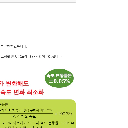
어를 실현하였습니다.
의 고정밀 반송 용도에 대한 적용이 가능합니다.