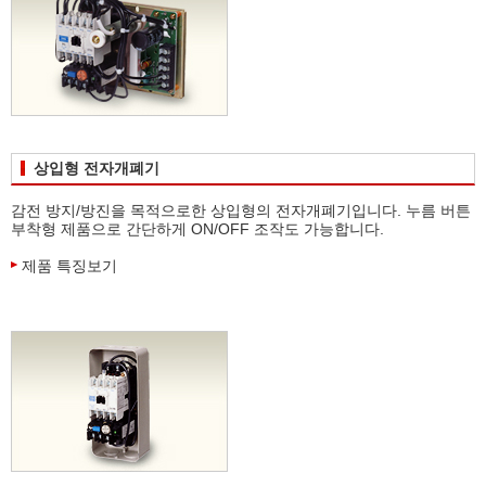
상입형 전자개폐기
감전 방지/방진을 목적으로한 상입형의 전자개폐기입니다. 누름 버튼
부착형 제품으로 간단하게 ON/OFF 조작도 가능합니다.
제품 특징보기