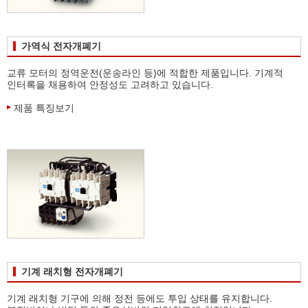
가역식 전자개폐기
교류 모터의 정역운전(운송라인 등)에 적합한 제품입니다. 기계적
인터록을 채용하여 안정성도 고려하고 있습니다.
제품 특징보기
기계 래치형 전자개폐기
기계 래치형 기구에 의해 정전 등에도 투입 상태를 유지합니다.