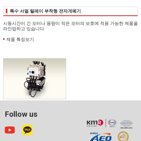
특수 서멀 릴레이 부착형 전자개폐기
시동시간이 긴 모터나 용량이 작은 모터의 보호에 적용 가능한 제품을
라인업하고 있습니다.
제품 특징보기
Follow us