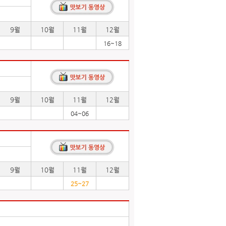
9월
10월
11월
12월
16~18
9월
10월
11월
12월
04~06
9월
10월
11월
12월
25~27