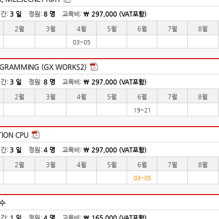
간:
3 일
정원:
8 명
교육비:
\ 297,000 (VAT포함)
2월
3월
4월
5월
6월
7월
8월
03~05
GRAMMING (GX WORKS2)
간:
3 일
정원:
8 명
교육비:
\ 297,000 (VAT포함)
2월
3월
4월
5월
6월
7월
8월
19~21
ION CPU
간:
3 일
정원:
4 명
교육비:
\ 297,000 (VAT포함)
2월
3월
4월
5월
6월
7월
8월
03~05
수
간:
1 일
정원:
4 명
교육비:
\ 165,000 (VAT포함)