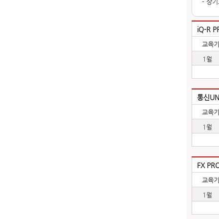
- 상
iQ-R 
교육기
1월
통신UN
교육기
1월
FX P
교육기
1월