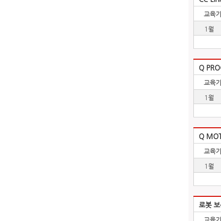
교육기
1월
Q PRO
교육기
1월
Q MOT
교육기
1월
로봇 보
교육기