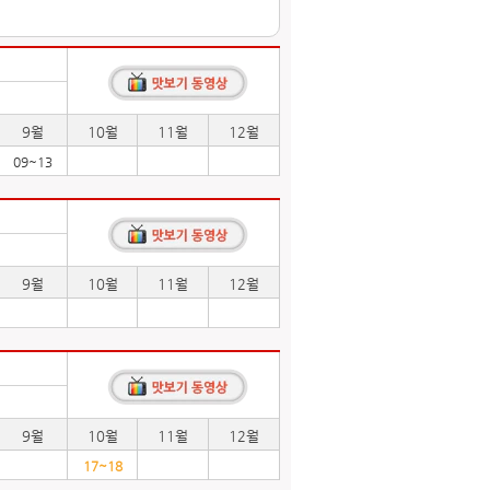
9월
10월
11월
12월
09~13
9월
10월
11월
12월
9월
10월
11월
12월
17~18