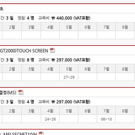
초
간:
3 일
정원:
4 명
교육비:
\ 440,000 (VAT포함)
2월
3월
4월
5월
6월
7월
8월
T2000)TOUCH SCREEN
간:
3 일
정원:
8 명
교육비:
\ 297,000 (VAT포함)
2월
3월
4월
5월
6월
7월
8월
27~29
결정(MS)
간:
3 일
정원:
4 명
교육비:
\ 297,000 (VAT포함)
2월
3월
4월
5월
6월
7월
8월
24~26
08~10
nk, MELSECNET10/H