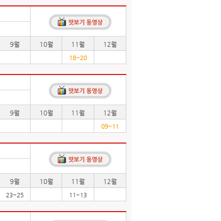
9월
10월
11월
12월
18~20
9월
10월
11월
12월
09~11
9월
10월
11월
12월
23~25
11~13