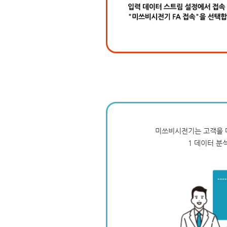
미쓰비시전기는 고객을 
1 데이터 분