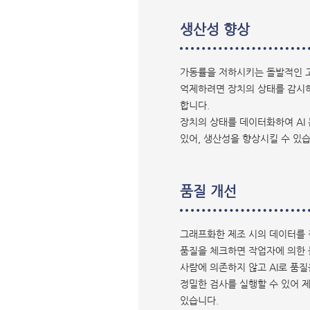
생산성 향상
가동률을 저하시키는 돌발적인 
억제하려면 장치의 상태를 감시
합니다.
장치의 상태를 데이터화하여 AI
있어, 생산성을 향상시킬 수 있습
품질 개선
그래프화한 제조 시의 데이터를
품질을 체크하면 작업자에 의한
사람에 의존하지 않고 AI로 품
정밀한 검사를 실행할 수 있어 
있습니다.