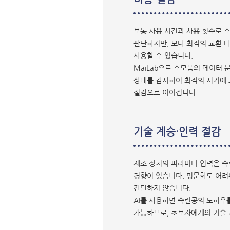
보통 사용 시간과 사용 횟수로 
판단하지만, 보다 최적의 교환 
사용할 수 있습니다.
MaiLab으로 소모품의 데이터
상태를 감시하여 최적의 시기에 
절감으로 이어집니다.
기술 계승·인력 절감
제조 장치의 파라미터 입력은 
경향이 있습니다. 명문화도 어려
간단하지 않습니다.
AI를 사용하면 숙련공의 노하우
가능하므로, 초보자에게의 기술 