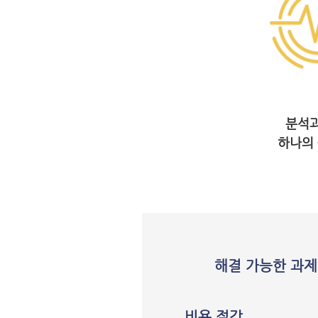
분석과
하나의 
해결 가능한 과제
비용 절감