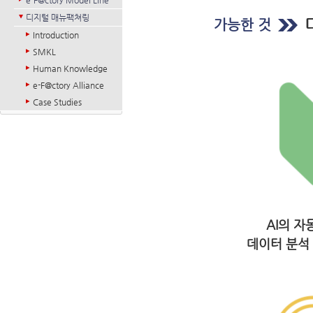
e-F@ctory Model Line
디지털 매뉴팩쳐링
가능한 것
Introduction
SMKL
Human Knowledge
e-F@ctory Alliance
Case Studies
AI의 자
데이터 분석