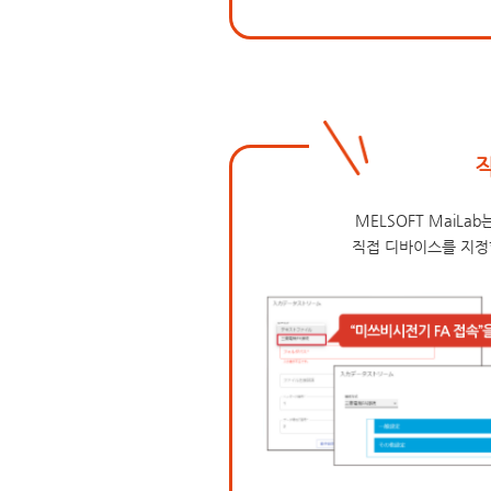
MELSOFT MaiL
직접 디바이스를 지정할