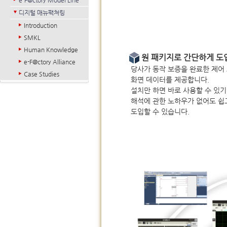
e-F@ctory Model Line
디지털 매뉴팩쳐링
Introduction
SMKL
Human Knowledge
원 패키지로 간단하게 도
e-F@ctory Alliance
당사가 동작 보증을 완료한 제어
Case Studies
화면 데이터를 제공합니다.
설치만 하면 바로 사용할 수 있기
해석에 관한 노하우가 없어도 쉽
도입할 수 있습니다.