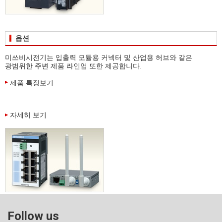
옵션
미쓰비시전기는 입출력 모듈용 커넥터 및 산업용 허브와 같은
광범위한 주변 제품 라인업 또한 제공합니다.
제품 특징보기
자세히 보기
Follow us