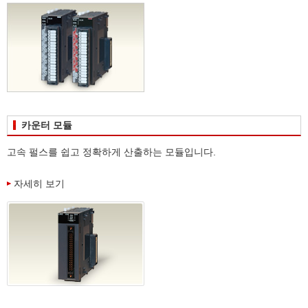
카운터 모듈
고속 펄스를 쉽고 정확하게 산출하는 모듈입니다.
자세히 보기