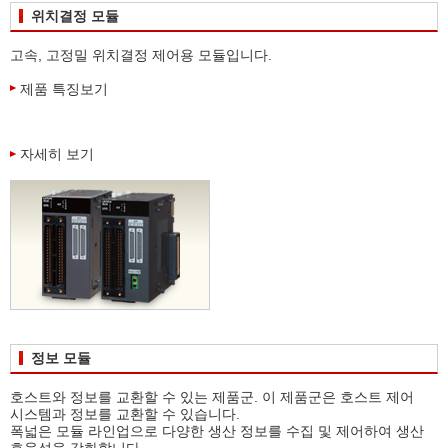
위치결정 모듈
고속, 고정밀 위치결정 제어용 모듈입니다.
제품 특징보기
자세히 보기
정보 모듈
호스트와 정보를 교환할 수 있는 제품군. 이 제품군은 호스트 제어
시스템과 정보를 교환할 수 있습니다.
폭넓은 모듈 라인업으로 다양한 생산 정보를 수집 및 제어하여 생산