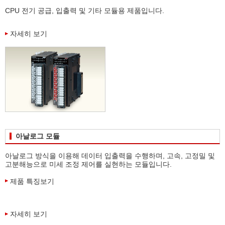
CPU 전기 공급, 입출력 및 기타 모듈용 제품입니다.
자세히 보기
아날로그 모듈
아날로그 방식을 이용해 데이터 입출력을 수행하며, 고속, 고정밀 및
고분해능으로 미세 조정 제어를 실현하는 모듈입니다.
제품 특징보기
자세히 보기