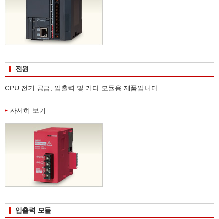
전원
CPU 전기 공급, 입출력 및 기타 모듈용 제품입니다.
자세히 보기
입출력 모듈