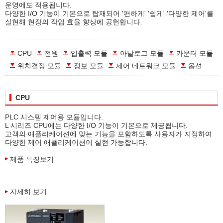
운영에도 적용됩니다.
다양한 I/O 기능이 기본으로 탑재되어 '편하게' '쉽게' '다양한 제어'를
실현해 현장의 작업 효율 향상에 공헌합니다.
CPU
전원
입출력 모듈
아날로그 모듈
카운터 모듈
위치결정 모듈
정보 모듈
제어 네트워크 모듈
옵션
CPU
PLC 시스템 제어용 모듈입니다.
L 시리즈 CPU에는 다양한 I/O 기능이 기본으로 제공됩니다.
고객의 애플리케이션에 맞는 기능을 포함하도록 사용자가 지정하여
다양한 제어 애플리케이션이 실현 가능합니다.
제품 특징보기
자세히 보기