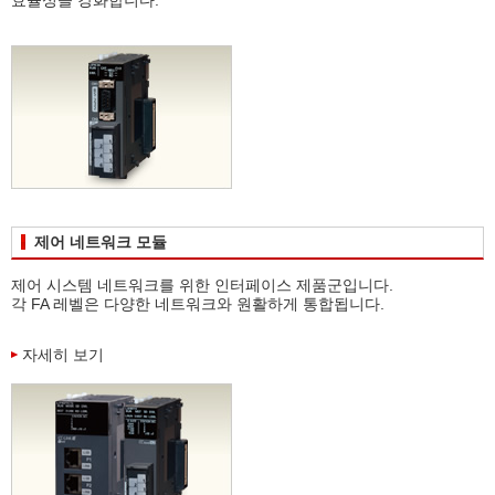
효율성을 강화합니다.
제어 네트워크 모듈
제어 시스템 네트워크를 위한 인터페이스 제품군입니다.
각 FA 레벨은 다양한 네트워크와 원활하게 통합됩니다.
자세히 보기