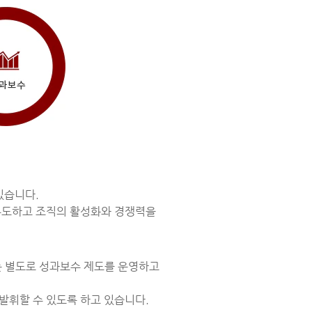
있습니다.
유도하고 조직의 활성화와 경쟁력을
는 별도로 성과보수 제도를 운영하고
발휘할 수 있도록 하고 있습니다.