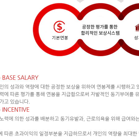
BASE SALARY
인의 성과와 역량에 대한 공정한 보상을 위하여 연봉제를 시행하고 
력에 따른 평가를 통해 연봉을 지급함으로써 자발적인 동기부여를 
가고 있습니다.
INCENTIVE
노력에 의한 성과를 배분하고 동기유발과, 근로의욕을 위해 급여와
 따른 초과이익의 일정부분을 지급하므로서 개인의 역량을 최대한 