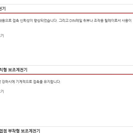
전기
채용으로 접촉 신뢰성이 향상되었습니다. 그리고 DIN레일 취부나 조작용 릴레이로서 사용이
보기
치형 보조계전기
 강하시에 기계적으로 접촉을 유지합니다.
보기
접점 부착형 보조계전기