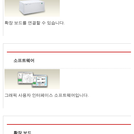
확장 보드를 연결할 수 있습니다.
소프트웨어
그래픽 사용자 인터페이스 소프트웨어입니다.
확장 보드