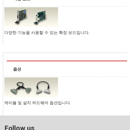
다양한 기능을 사용할 수 있는 확장 보드입니다.
옵션
케이블 및 설치 하드웨어 옵션입니다.
Follow us