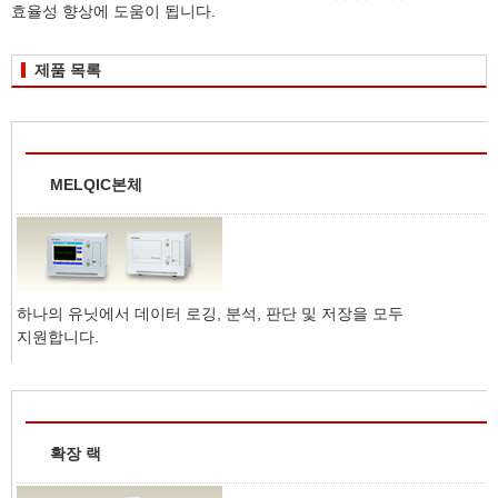
효율성 향상에 도움이 됩니다.
제품 목록
MELQIC본체
하나의 유닛에서 데이터 로깅, 분석, 판단 및 저장을 모두
지원합니다.
확장 랙