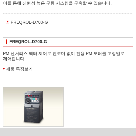
이를 통해 신뢰성 높은 구동 시스템을 구축할 수 있습니다.
FREQROL-D700-G
FREQROL-D700-G
PM 센서리스 벡터 제어로 엔코더 없이 전용 PM 모터를 고정밀로
제어합니다.
제품 특징보기