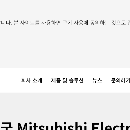
니다. 본 사이트를 사용하면 쿠키 사용에 동의하는 것으로 
회사 소개
제품 및 솔루션
뉴스
문의하
국 Mitsubishi Electr