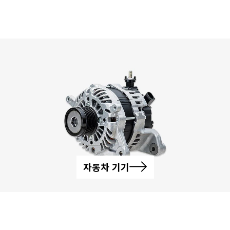
자동차 기기