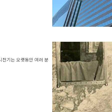
시전기는 오랫동안 여러 분