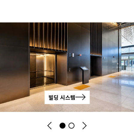
빌딩 시스템