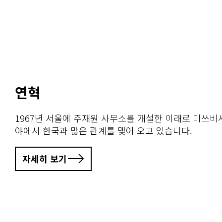
연혁
1967년 서울에 주재원 사무소를 개설한 이래로 미쓰비
야에서 한국과 많은 관계를 맺어 오고 있습니다.
자세히 보기