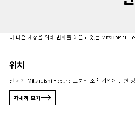
더 나은 세상을 위해 변화를 이끌고 있는 Mitsubishi E
위치
전 세계 Mitsubishi Electric 그룹의 소속 기업에 관한
자세히 보기