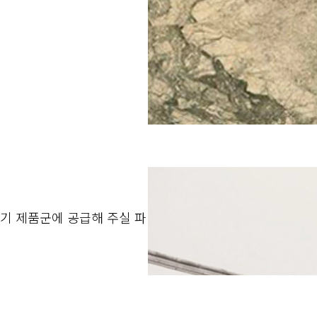
기 제품군에 공급해 주실 파