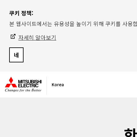
쿠키 정책:
본 웹사이트에서는 유용성을 높이기 위해 쿠키를 사용합
자세히 알아보기
네
Korea
한