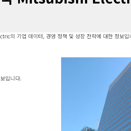
lectric의 기업 데이터, 경영 정책 및 성장 전략에 대한 정보입
 정보입니다.