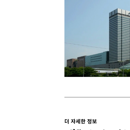
더 자세한 정보