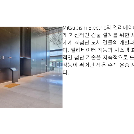
Mitsubishi Electric의
게 혁신적인 건물 설계를 위한 
세계 최첨단 도시 건물의 개발
다. 엘리베이터 작동과 시스템 
적인 첨단 기술을 지속적으로 
성능이 뛰어난 상용 수직 운송
다.