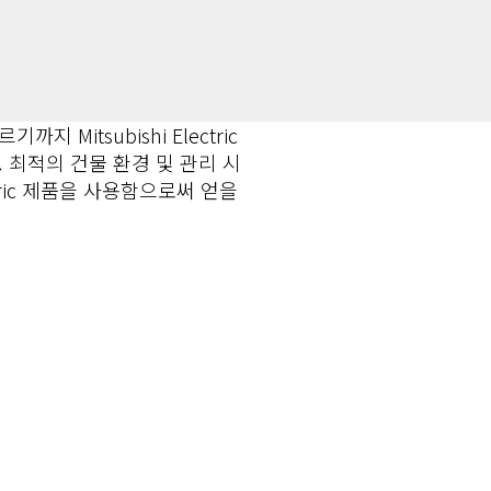
itsubishi Electric
 최적의 건물 환경 및 관리 시
ectric 제품을 사용함으로써 얻을