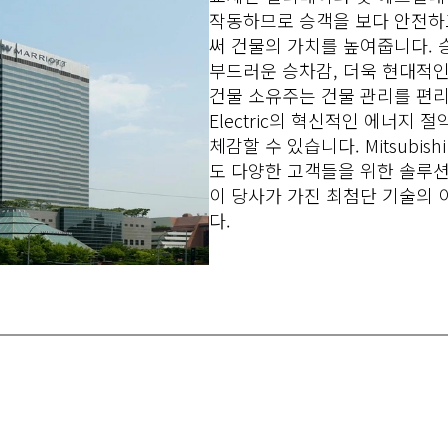
작동하므로 승객을 보다 안전하
써 건물의 가치를 높여줍니다. 
부드러운 승차감, 더욱 현대적인
건물 소유주는 건물 관리를 편리하게
Electric의 혁신적인 에너지 
체감할 수 있습니다. Mitsubishi
도 다양한 고객들을 위한 솔루
이 당사가 가진 최첨단 기술의 
다.