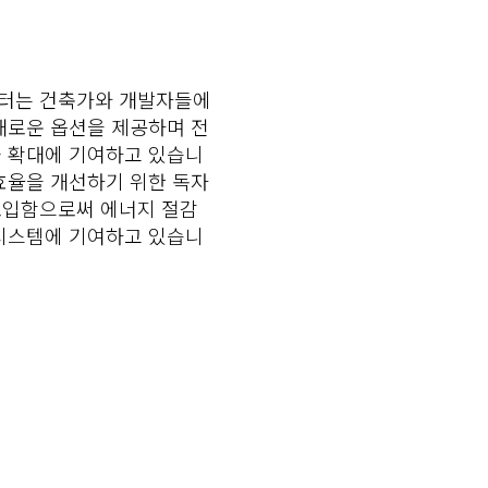
 엘리베이터는 건축가와 개발자들에
새로운 옵션을 제공하며 전
과 확대에 기여하고 있습니
효율을 개선하기 위한 독자
도입함으로써 에너지 절감
 시스템에 기여하고 있습니