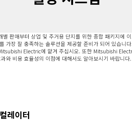
판매부터 상업 및 주거용 단지를 위한 종합 패키지에 이르기까지 M
를 가장 잘 충족하는 솔루션을 제공할 준비가 되어 있습니다.
bishi Electric에 맡겨 주십시오. 또한 Mitsubishi El
효과와 비용 효율성의 이점에 대해서도 알아보시기 바랍니다.
스컬레이터