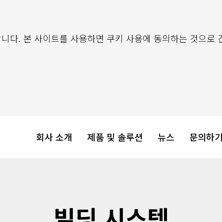
니다. 본 사이트를 사용하면 쿠키 사용에 동의하는 것으로 
회사 소개
제품 및 솔루션
뉴스
문의하
빌딩 시스템