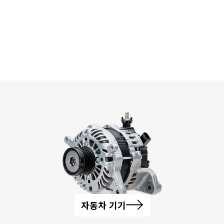
자동차 기기