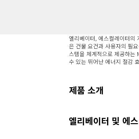
엘리베이터, 에스컬레이터의 개별 
은 건물 요건과 사용자의 필요
스템을 체계적으로 제공하는 Mitsu
수 있는 뛰어난 에너지 절감 
제품 소개
엘리베이터 및 에