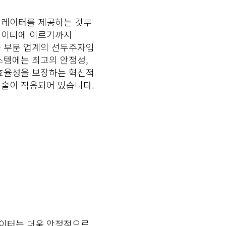
컬레이터를 제공하는 것부
레이터에 이르기까지
수직 운송 부문 업계의 선두주자입
c의 시스템에는 최고의 안정성,
 효율성을 보장하는 혁신적
기술이 적용되어 있습니다.
이터는 더욱 안정적으로