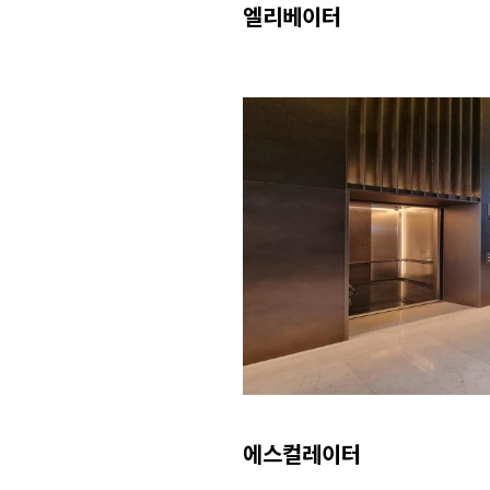
엘리베이터
에스컬레이터