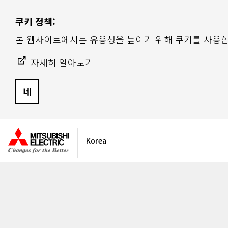
쿠키 정책:
본 웹사이트에서는 유용성을 높이기 위해 쿠키를 사용합
자세히 알아보기
네
Korea