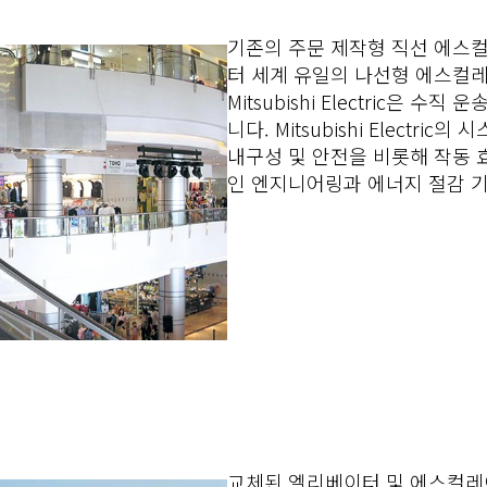
기존의 주문 제작형 직선 에스
터 세계 유일의 나선형 에스컬
Mitsubishi Electric은 
니다. Mitsubishi Electri
내구성 및 안전을 비롯해 작동
인 엔지니어링과 에너지 절감 
교체된 엘리베이터 및 에스컬레