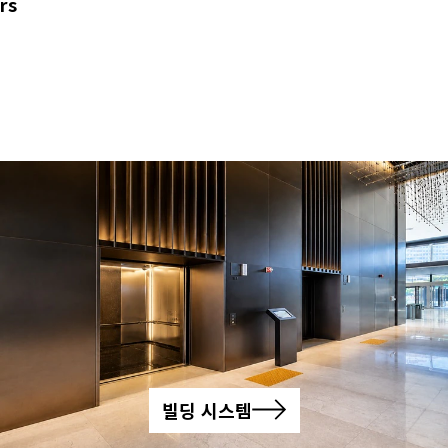
rs
빌딩 시스템