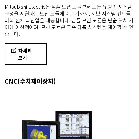
Mitsubishi Electric은 심플 모션 모듈부터 모든 유형의 시스템
구성을 지원하는 모션 모듈에 이르기까지, 서보 시스템 컨트롤
러의 전체 라인업을 제공합니다. 심플 모션 모듈은 단순 위치 제
어에 이상적이며, 모션 모듈은 고속 다축 시스템을 제어할 수 있
습니다.
자세히
보기
CNC(수치제어장치)