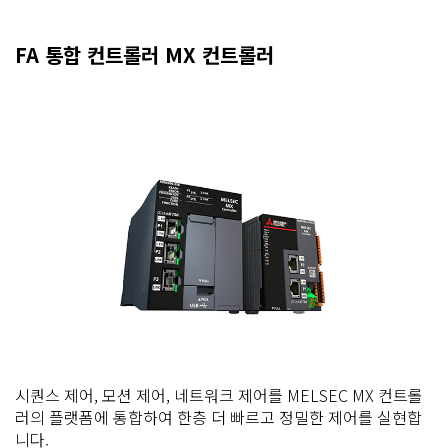
FA 통합 컨트롤러 MX 컨트롤러
시퀀스 제어, 모션 제어, 네트워크 제어를 MELSEC MX 컨트롤
러의 플랫폼에 통합하여 한층 더 빠르고 정밀한 제어를 실현합
니다.