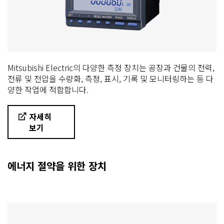
Mitsubishi Electric의 다양한 측정 장치는 공장과 건물의 전력,
전류 및 전압을 수량화, 측정, 표시, 기록 및 모니터링하는 등 다
양한 작업에 적합합니다.
자세히
보기
에너지 절약을 위한 장치