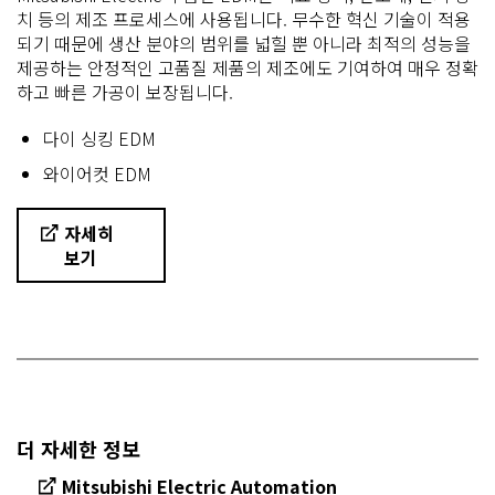
치 등의 제조 프로세스에 사용됩니다. 무수한 혁신 기술이 적용
되기 때문에 생산 분야의 범위를 넓힐 뿐 아니라 최적의 성능을
제공하는 안정적인 고품질 제품의 제조에도 기여하여 매우 정확
하고 빠른 가공이 보장됩니다.
다이 싱킹 EDM
와이어컷 EDM
자세히
보기
더 자세한 정보
Mitsubishi Electric Automation