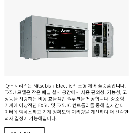
iQ-F 시리즈는 Mitsubishi Electric의 소형 제어 플랫폼입니다.
FX5U 모델은 작은 패널 설치 공간에서 사용 편의성, 기능성, 고
성능을 자랑하는 비용 효율적인 솔루션을 제공합니다. 중소형
기계에 이상적인 FX5U 및 FX5UC 컨트롤러를 통해 실시간 데
이터에 액세스하고 기계 정확도와 처리량을 개선하여 더 신속한
의사 결정이 가능해집니다.