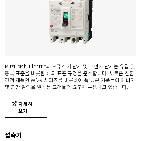
Mitsubishi Electric의 노퓨즈 차단기 및 누전 차단기는 유럽 및
중국 표준을 비롯한 해외 표준 규정을 준수합니다. 새로운 친환
경적 제품인 WS-V 시리즈를 비롯하여 폭 넓은 제품들이 에너지
및 공간 절약을 원하는 고객들의 요구에 부응하고 있습니다.
자세히
보기
접촉기