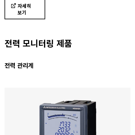
자세히
보기
전력 모니터링 제품
전력 관리계