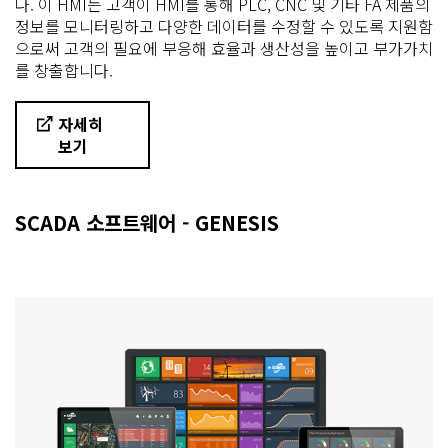
다. 이 HMI는 고객이 HMI를 통해 PLC, CNC 및 기타 FA 제품의
정보를 모니터링하고 다양한 데이터를 수정할 수 있도록 지원함
으로써 고객의 필요에 부응해 효율과 생산성을 높이고 부가가치
를 창출합니다.
자세히
보기
SCADA 소프트웨어 - GENESIS