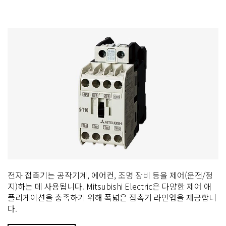
전자 접촉기는 공작기계, 에어컨, 조명 장비 등을 제어(운전/정
지)하는 데 사용됩니다. Mitsubishi Electric은 다양한 제어 애
플리케이션을 충족하기 위해 폭넓은 접촉기 라인업을 제공합니
다.