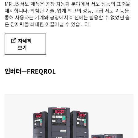
MR-J5 서보 제품은 공장 자동화 분야에서 서보 성능의 표준을
제시합니다. 최첨단 기술, 업계 최고의 성능, 고급 서보 기능을
통해 사용자는 기계와 공장에서 이전에는 활용할 수 없었던 숨
은 잠재력을 최대한 이끌어낼 수 있습니다.
자세히
보기
인버터—FREQROL