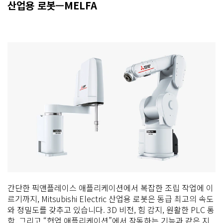
산업용 로봇—MELFA
간단한 픽앤플레이스 애플리케이션에서 복잡한 조립 작업에 이
르기까지, Mitsubishi Electric 산업용 로봇은 동급 최고의 속도
와 정밀도를 갖추고 있습니다. 3D 비전, 힘 감지, 원활한 PLC 통
합, 그리고 “협업 애플리케이션”에서 작동하는 기능과 같은 지