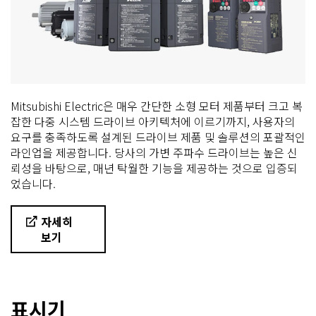
Mitsubishi Electric은 매우 간단한 소형 모터 제품부터 크고 복
잡한 다중 시스템 드라이브 아키텍처에 이르기까지, 사용자의
요구를 충족하도록 설계된 드라이브 제품 및 솔루션의 포괄적인
라인업을 제공합니다. 당사의 가변 주파수 드라이브는 높은 신
뢰성을 바탕으로, 매년 탁월한 기능을 제공하는 것으로 입증되
었습니다.
자세히
보기
표시기