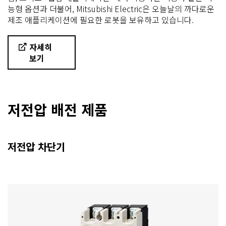
능형 옵션과 더불어, Mitsubishi Electric은 오늘날의 까다로운
제조 애플리케이션에 필요한 로봇을 보유하고 있습니다.
자세히
보기
저전압 배전 제품
저전압 차단기