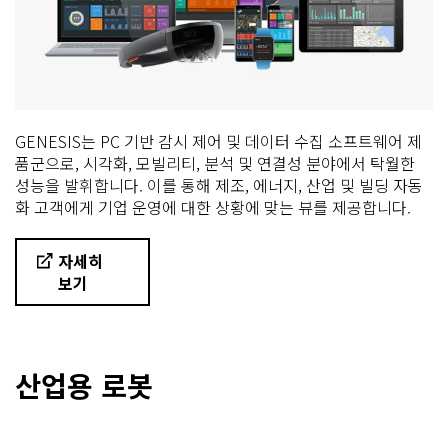
GENESIS는 PC 기반 감시 제어 및 데이터 수집 소프트웨어 제
품군으로, 시각화, 모빌리티, 분석 및 연결성 분야에서 탁월한
성능을 발휘합니다. 이를 통해 제조, 에너지, 산업 및 빌딩 자동
화 고객에게 기업 운영에 대한 상황에 맞는 뷰를 제공합니다.
자세히
보기
산업용 로봇