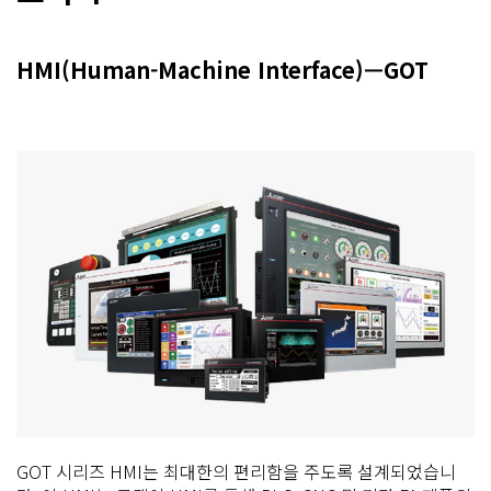
HMI(Human-Machine Interface)—GOT
GOT 시리즈 HMI는 최대한의 편리함을 주도록 설계되었습니