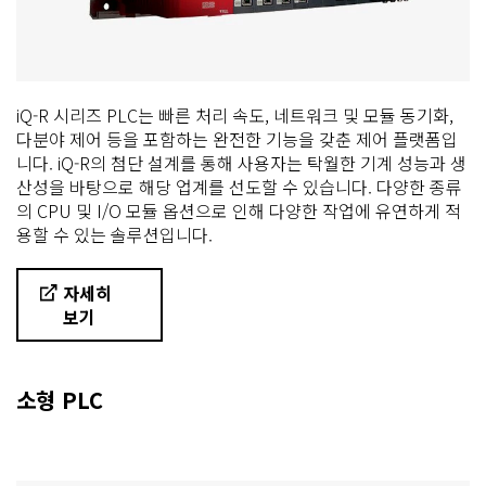
iQ-R 시리즈 PLC는 빠른 처리 속도, 네트워크 및 모듈 동기화,
다분야 제어 등을 포함하는 완전한 기능을 갖춘 제어 플랫폼입
니다. iQ-R의 첨단 설계를 통해 사용자는 탁월한 기계 성능과 생
산성을 바탕으로 해당 업계를 선도할 수 있습니다. 다양한 종류
의 CPU 및 I/O 모듈 옵션으로 인해 다양한 작업에 유연하게 적
용할 수 있는 솔루션입니다.
자세히
보기
소형 PLC