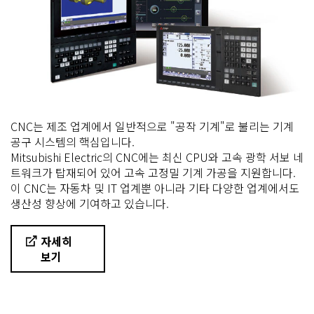
CNC는 제조 업계에서 일반적으로 "공작 기계"로 불리는 기계
공구 시스템의 핵심입니다.
Mitsubishi Electric의 CNC에는 최신 CPU와 고속 광학 서보 네
트워크가 탑재되어 있어 고속 고정밀 기계 가공을 지원합니다.
이 CNC는 자동차 및 IT 업계뿐 아니라 기타 다양한 업계에서도
생산성 향상에 기여하고 있습니다.
자세히
보기