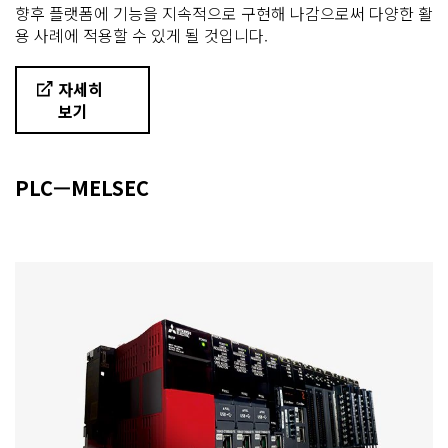
향후 플랫폼에 기능을 지속적으로 구현해 나감으로써 다양한 활
용 사례에 적용할 수 있게 될 것입니다.
자세히
보기
PLC—MELSEC