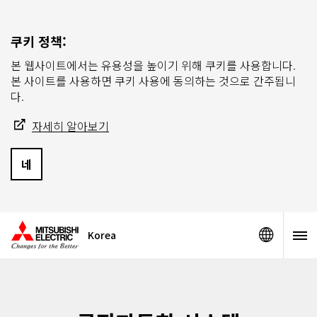
쿠키 정책:
본 웹사이트에서는 유용성을 높이기 위해 쿠키를 사용합니다.
본 사이트를 사용하면 쿠키 사용에 동의하는 것으로 간주됩니
다.
자세히 알아보기
네
Korea