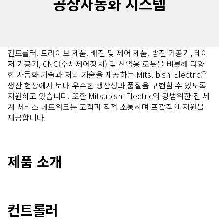
공장자동화 시스템
컨트롤러, 드라이브 제품, 배전 및 제어 제품, 방전 가공기, 레이
저 가공기, CNC(수치제어장치) 및 산업용 로봇을 비롯해 다양
한 자동화 기술과 처리 기술을 제공하는 Mitsubishi Electric은
생산 현장에서 보다 우수한 생산성과 품질을 구현할 수 있도록
지원하고 있습니다. 또한 Mitsubishi Electric의 광범위한 전 세
계 서비스 네트워크는 고객과 직접 소통하며 포괄적인 지원을
제공합니다.
제품 소개
컨트롤러