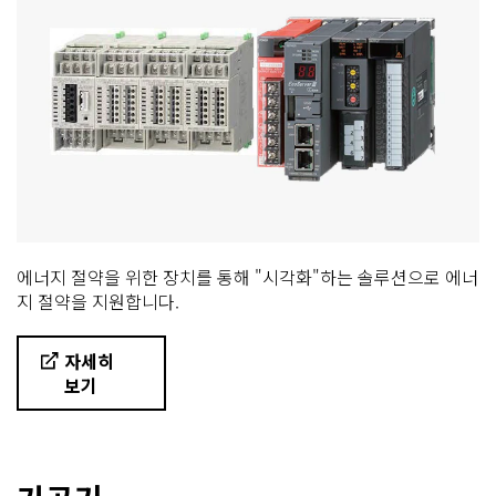
에너지 절약을 위한 장치를 통해 "시각화"하는 솔루션으로 에너
지 절약을 지원합니다.
자세히
보기