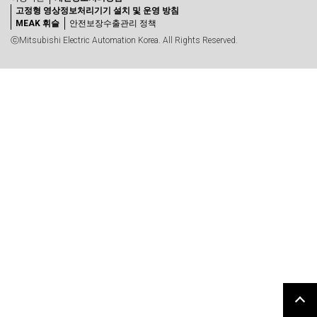
고정형 영상정보처리기기 설치 및 운영 방침
MEAK 휘슬
안전보장수출관리 정책
ⓒMitsubishi Electric Automation Korea. All Rights Reserved.