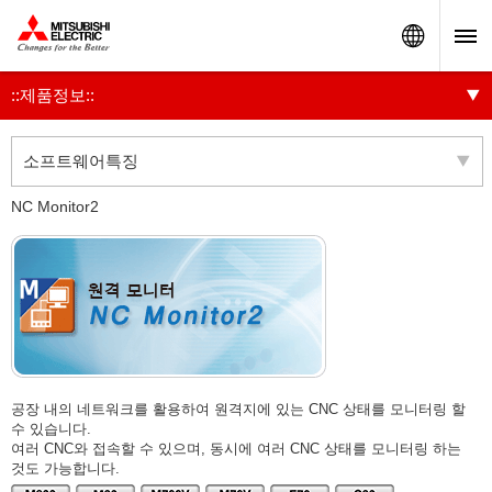
Worldw
::제품정보::
소프트웨어특징
NC Monitor2
공장 내의 네트워크를 활용하여 원격지에 있는 CNC 상태를 모니터링 할
수 있습니다.
여러 CNC와 접속할 수 있으며, 동시에 여러 CNC 상태를 모니터링 하는
것도 가능합니다.