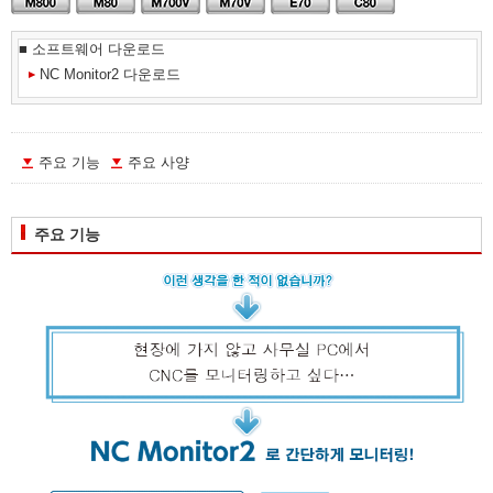
■ 소프트웨어 다운로드
NC Monitor2 다운로드
주요 기능
주요 사양
주요 기능