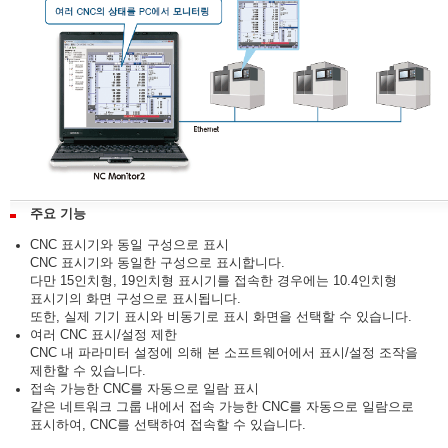
주요 기능
CNC 표시기와 동일 구성으로 표시
CNC 표시기와 동일한 구성으로 표시합니다.
다만 15인치형, 19인치형 표시기를 접속한 경우에는 10.4인치형
표시기의 화면 구성으로 표시됩니다.
또한, 실제 기기 표시와 비동기로 표시 화면을 선택할 수 있습니다.
여러 CNC 표시/설정 제한
CNC 내 파라미터 설정에 의해 본 소프트웨어에서 표시/설정 조작을
제한할 수 있습니다.
접속 가능한 CNC를 자동으로 일람 표시
같은 네트워크 그룹 내에서 접속 가능한 CNC를 자동으로 일람으로
표시하여, CNC를 선택하여 접속할 수 있습니다.