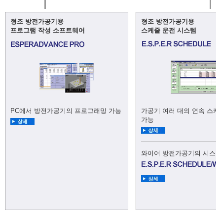
형조 방전가공기용
형조 방전가공기용
프로그램 작성 소프트웨어
스케줄 운전 시스템
PC에서 방전가공기의 프로그래밍 가능
가공기 여러 대의 연속 스케
가능
와이어 방전가공기의 시스