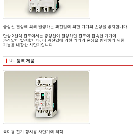
중성선 결상에 의해 발생하는 과전압에 의한 기기의 손상을 방지합니다.
단상 3선식 전로에서는 중성선이 결상하면 전로에 접속한 기기에
과전압이 발생합니다. 이 과전압에 의한 기기의 손상을 방지하기 위한
기능을 내장한 차단기입니다.
UL 등록 제품
북미용 전기 장치용 차단기에 최적