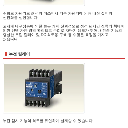
주회로 차단기로 최적의 미쓰비시 기중 차단기에 의해 배전 설비의
선진화를 실현합니다.
고개폐 내구성능에 의한 높은 개폐 신뢰성으로 정격 단시간 전류의 확대에
의한 선택 차단 영역 확장으로 주회로 차단기 용도가 뛰어나 전송 기능의
충실한 트립 릴레이 및 DC 회로용 구색 등 수많은 특징을 가지고
있습니다.
누전 릴레이
누전 감시 기능의 회로를 유연하게 설계할 수 있습니다.