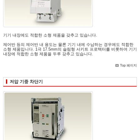
기기 내장에도 적합한 소형 제품을 갖추고 있습니다.
제어반 등의 제어반 내 용도는 물론 기기 내에 수납하는 경우에도 적합한
소형 제품입니다. 1극 17.5mm의 슬림형 서키트 프로텍터를 비롯하여 기기
내장에 적합한 소형 제품을 두루 갖추고 있습니다.
Top 페이지
저압 기중 차단기