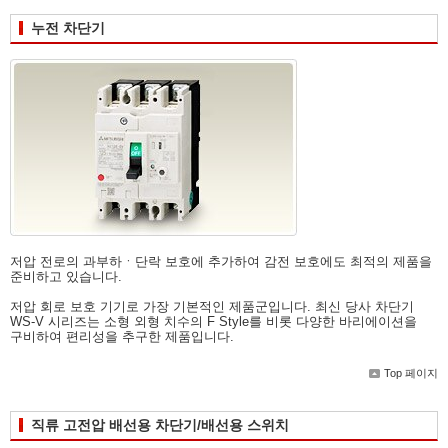
누전 차단기
저압 전로의 과부하ㆍ단락 보호에 추가하여 감전 보호에도 최적의 제품을
준비하고 있습니다.
저압 회로 보호 기기로 가장 기본적인 제품군입니다. 최신 당사 차단기
WS-V 시리즈는 소형 외형 치수의 F Style를 비롯 다양한 바리에이션을
구비하여 편리성을 추구한 제품입니다.
Top 페이지
직류 고전압 배선용 차단기/배선용 스위치