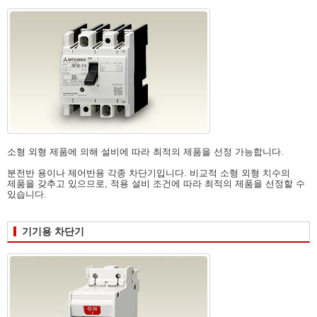
소형 외형 제품에 의해 설비에 따라 최적의 제품을 선정 가능합니다.
분전반 용이나 제어반용 각종 차단기입니다. 비교적 소형 외형 치수의
제품을 갖추고 있으므로, 적용 설비 조건에 따라 최적의 제품을 선정할 수
있습니다.
기기용 차단기