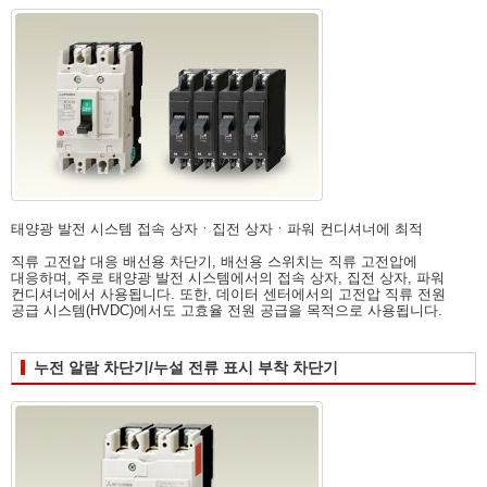
태양광 발전 시스템 접속 상자ㆍ집전 상자ㆍ파워 컨디셔너에 최적
직류 고전압 대응 배선용 차단기, 배선용 스위치는 직류 고전압에
대응하며, 주로 태양광 발전 시스템에서의 접속 상자, 집전 상자, 파워
컨디셔너에서 사용됩니다. 또한, 데이터 센터에서의 고전압 직류 전원
공급 시스템(HVDC)에서도 고효율 전원 공급을 목적으로 사용됩니다.
누전 알람 차단기/누설 전류 표시 부착 차단기