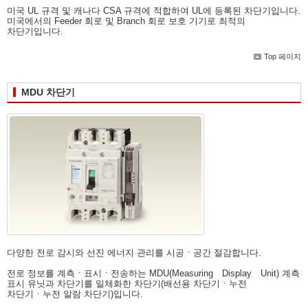
미국 UL 규격 및 캐나다 CSA 규격에 적합하여 UL에 등록된 차단기입니다.
미국에서의 Feeder 회로 및 Branch 회로 보호 기기로 최적의
차단기입니다.
Top 페이지
MDU 차단기
다양한 전로 감시와 선진 에너지 관리를 시공ㆍ공간 절감합니다.
전로 정보를 계측ㆍ표시ㆍ전송하는 MDU(Measuring Display Unit) 계측
표시 유닛과 차단기를 일체화한 차단기(배선용 차단기ㆍ누전
차단기ㆍ누전 알람 차단기)입니다.