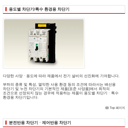
용도별 차단기/특수 환경용 차단기
다양한 사양ㆍ용도에 따라 제품에서 전기 설비의 선진화에 기여합니다.
부하의 종류 및 특성, 열악한 사용 환경 등의 조건에 따라서는 배선용
차단기 및 누전 차단기의 기본적인 제품(표준 사양품)에서 최적의
조건으로 선정되지 않는 경우에 적용하는 제품이 용도별 차단기ㆍ특수
환경용 차단기입니다.
Top 페이지
분전반용 차단기ㆍ제어반용 차단기