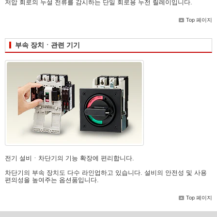
저압 회로의 누설 전류를 감시하는 단일 회로용 누전 릴레이입니다.
Top 페이지
부속 장치ㆍ관련 기기
전기 설비ㆍ차단기의 기능 확장에 편리합니다.
차단기의 부속 장치도 다수 라인업하고 있습니다. 설비의 안전성 및 사용
편의성을 높여주는 옵션품입니다.
Top 페이지