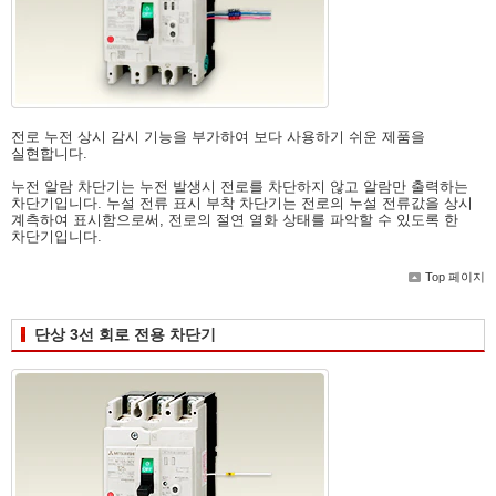
전로 누전 상시 감시 기능을 부가하여 보다 사용하기 쉬운 제품을
실현합니다.
누전 알람 차단기는 누전 발생시 전로를 차단하지 않고 알람만 출력하는
차단기입니다. 누설 전류 표시 부착 차단기는 전로의 누설 전류값을 상시
계측하여 표시함으로써, 전로의 절연 열화 상태를 파악할 수 있도록 한
차단기입니다.
Top 페이지
단상 3선 회로 전용 차단기