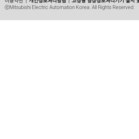
이용약관
개인정보처리방침
고정형 영상정보처리기기 설치 및
ⓒMitsubishi Electric Automation Korea. All Rights Reserved.