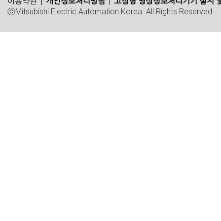
이용약관
개인정보처리방침
고정형 영상정보처리기기 설치 및
ⓒMitsubishi Electric Automation Korea. All Rights Reserved.