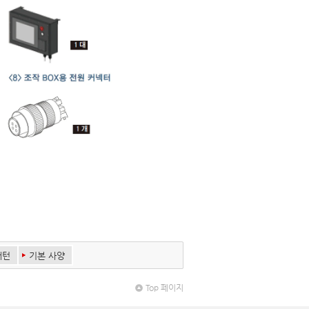
패턴
기본 사양
Top 페이지