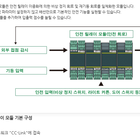
모듈은 안전 릴레이 이중화에 의한 비상 정지 회로 및 재기동 회로를 일체화한 모듈입니다.
 파라미터 설정하지 않고 배선만으로 기본적인 안전 기능을 실현할 수 있습니다.
모듈을 추가하여 입출력 점수를 늘릴 수 있습니다.
이 모듈 기본 구성
워크 "CC-Link"에 접속