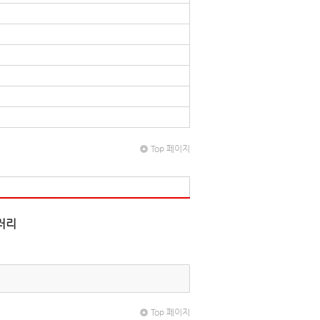
Top 페이지
러리
Top 페이지