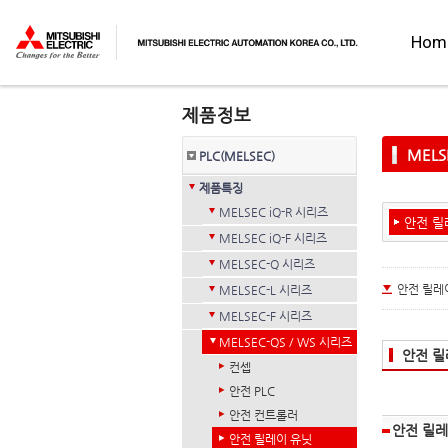
Hom
MELS
PLC(MELSEC)
제품특징
MELSEC iQ-R 시리즈
안전 릴
MELSEC iQ-F 시리즈
MELSEC-Q 시리즈
안전 릴레
MELSEC-L 시리즈
MELSEC-F 시리즈
MELSEC-QS / WS 시리즈
안전 릴
컨셉
안전 PLC
안전 컨트롤러
안전 릴레
안전 릴레이 유닛