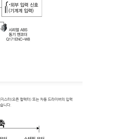
랜지스터(오픈 컬렉터) 또는 차동 드라이버의 입력
있습니다.