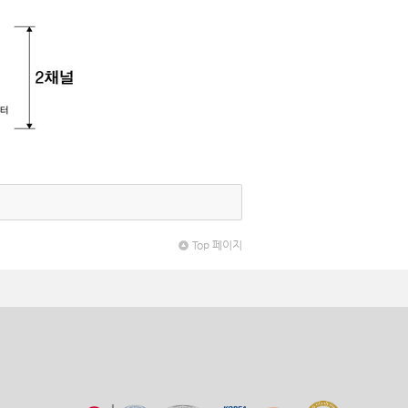
Top 페이지