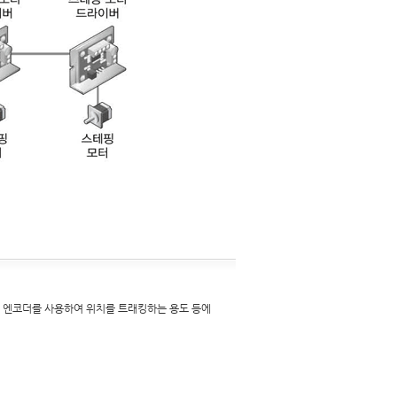
 엔코더를 사용하여 위치를 트래킹하는 용도 등에