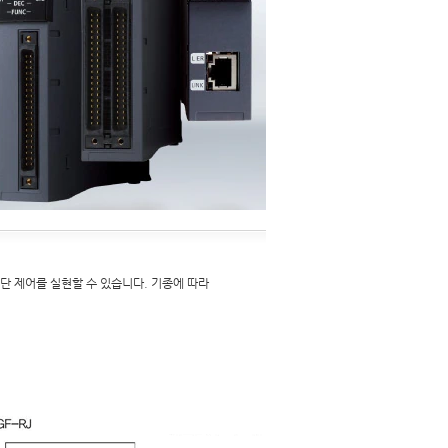
단 제어를 실현할 수 있습니다. 기종에 따라