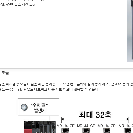
ON/OFF 펄스 시간 측정
 모듈
듈은 위치결정 모듈과 같은 취급 용이성으로 모션 컨트롤러와 같이 동기 제어, 캠 제어 등의 첨
H 또는 CC-Link IE 필드 네트워크 대응 서보 앰프에 접속할 수 있습니다.